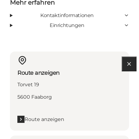
Mehr erfahren
Kontaktinformationen
Einrichtungen
Route anzeigen
Torvet 19
5600 Faaborg
Route anzeigen