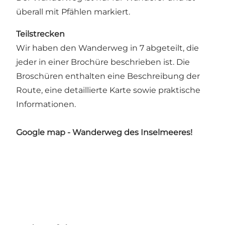
überall mit Pfählen markiert.
Teilstrecken
Wir haben den Wanderweg in 7 abgeteilt, die
jeder in einer Brochüre beschrieben ist. Die
Broschüren enthalten eine Beschreibung der
Route, eine detaillierte Karte sowie praktische
Informationen.
Google map - Wanderweg des Inselmeeres!