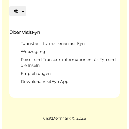
Sprache auswählen
Über VisitFyn
Touristeninformationen auf Fyn
Webzugang
Reise- und Transportinformationen für Fyn und
die Inseln
Empfehlungen
Download VisitFyn App
VisitDenmark ©
2026