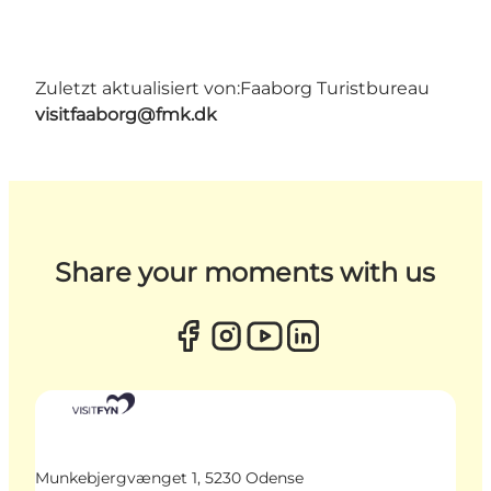
Zuletzt aktualisiert von:
Faaborg Turistbureau
visitfaaborg@fmk.dk
Share your moments with us
Munkebjergvænget 1, 5230 Odense