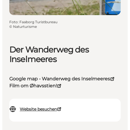
Foto
:
Faaborg Turistbureau
©
Naturturisme
Der Wanderweg des
Inselmeeres
Google map - Wanderweg des Inselmeeres
Film om Øhavsstien!
Website besuchen