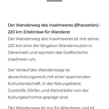
Der Wanderweg des Inselmeeres (Øhavsstien) -
220 km Erlebnisse für Wanderer
Der Wanderweg des Inselmeeres ist mit seiner
220 km eine der längsten Wanderrouten in
Dänemark und säumen das Südfünische
Inselmeer um.
Der Verlauf des Wanderwegs ist
abwechslungsreich mit einer spannenden
Kulturlandschaft, in der Naturgebiete,
Gutshöfe, Dörfer, und Kleinstädte von der
Kulturgeschichte geprägt sind.
Der Wanderweg ist nur für Wanderer und ist