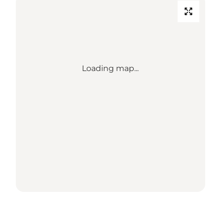
Loading map...