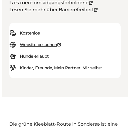
Læs mere om adgangsforholdene
Lesen Sie mehr über Barrierefreiheit
Kostenlos
Website besuchen
Hunde erlaubt
Kinder, Freunde, Mein Partner, Mir selbst
Die grüne Kleeblatt-Route in Søndersø ist eine