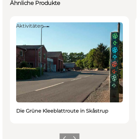
Ähnliche Produkte
Aktivitäten
Die Grüne Kleeblattroute in Skåstrup