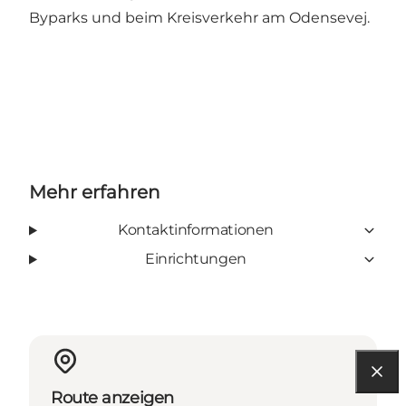
Byparks und beim Kreisverkehr am Odensevej.
Mehr erfahren
Kontaktinformationen
Einrichtungen
Route anzeigen