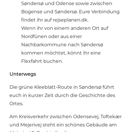
Søndersø und Odense sowie zwischen
Bogense und Søndersø. Eure Verbindung
findet ihr auf rejseplanen.dk.
Wenn ihr von einem anderen Ort auf
Nordfünen oder aus einer
Nachbarkommune nach Søndersø
kommen möchtet, könnt ihr eine
Flexfahrt buchen.
Unterwegs
Die grüne Kleeblatt-Route in Søndersø führt
euch in kurzer Zeit durch die Geschichte des
Ortes.
Am Kreisverkehr zwischen Odensevej, Toftekær
und Mejerivej steht ein schönes Gebäude am