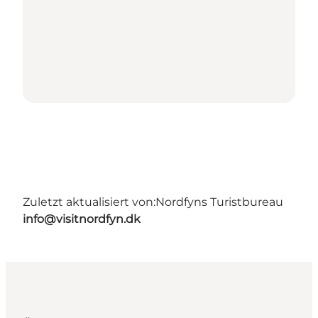
Zuletzt aktualisiert von:
Nordfyns Turistbureau
info@visitnordfyn.dk