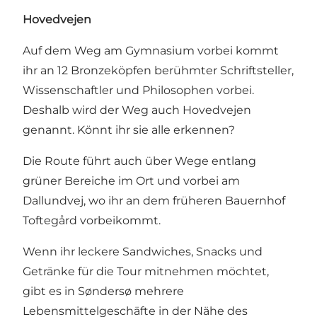
Hovedvejen
Auf dem Weg am Gymnasium vorbei kommt
ihr an 12 Bronzeköpfen berühmter Schriftsteller,
Wissenschaftler und Philosophen vorbei.
Deshalb wird der Weg auch Hovedvejen
genannt. Könnt ihr sie alle erkennen?
Die Route führt auch über Wege entlang
grüner Bereiche im Ort und vorbei am
Dallundvej, wo ihr an dem früheren Bauernhof
Toftegård vorbeikommt.
Wenn ihr leckere Sandwiches, Snacks und
Getränke für die Tour mitnehmen möchtet,
gibt es in Søndersø mehrere
Lebensmittelgeschäfte in der Nähe des