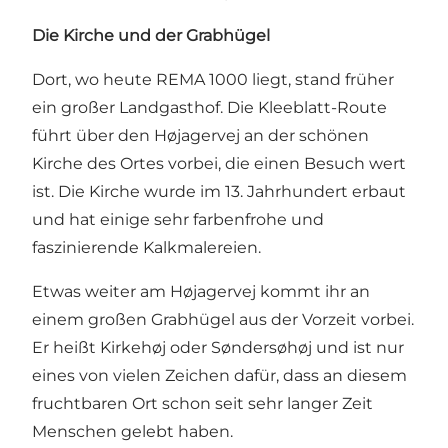
Die Kirche und der Grabhügel
Dort, wo heute REMA 1000 liegt, stand früher
ein großer Landgasthof. Die Kleeblatt-Route
führt über den Højagervej an der schönen
Kirche des Ortes vorbei, die einen Besuch wert
ist. Die Kirche wurde im 13. Jahrhundert erbaut
und hat einige sehr farbenfrohe und
faszinierende Kalkmalereien.
Etwas weiter am Højagervej kommt ihr an
einem großen Grabhügel aus der Vorzeit vorbei.
Er heißt Kirkehøj oder Søndersøhøj und ist nur
eines von vielen Zeichen dafür, dass an diesem
fruchtbaren Ort schon seit sehr langer Zeit
Menschen gelebt haben.