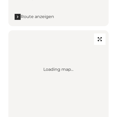
Route anzeigen
Loading map...