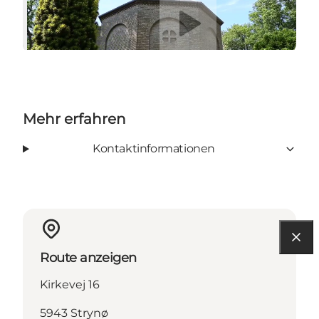
Mehr erfahren
Kontaktinformationen
Route anzeigen
Kirkevej 16
5943 Strynø