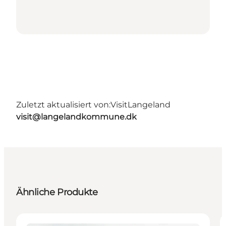
Zuletzt aktualisiert von:
VisitLangeland
visit@langelandkommune.dk
Ähnliche Produkte