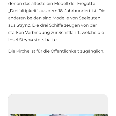
denen das älteste ein Modell der Fregatte
„Dreifaltigkeit“ aus dem 18. Jahrhundert ist. Die
anderen beiden sind Modelle von Seeleuten
aus Strynø. Die drei Schiffe zeugen von der
starken Verbindung zur Schifffahrt, welche die
Insel Strynø stets hatte.
Die Kirche ist für die Öffentlichkeit zugänglich.
Video abspielen