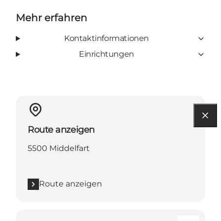
Mehr erfahren
Kontaktinformationen
Einrichtungen
Route anzeigen
5500 Middelfart
Route anzeigen