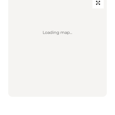
Loading map...