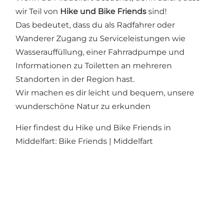
wir Teil von
Hike und Bike Friends
sind!
Das bedeutet, dass du als Radfahrer oder
Wanderer Zugang zu Serviceleistungen wie
Wasserauffüllung, einer Fahrradpumpe und
Informationen zu Toiletten an mehreren
Standorten in der Region hast.
Wir machen es dir leicht und bequem, unsere
wunderschöne Natur zu erkunden
Hier findest du Hike und Bike Friends in
Middelfart:
Bike Friends | Middelfart