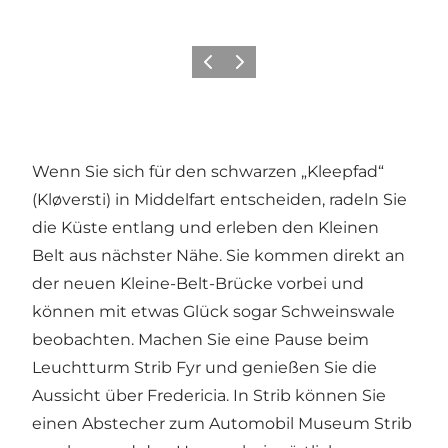
Zurück
Weiter
Wenn Sie sich für den schwarzen „Kleepfad“
(Kløversti) in Middelfart entscheiden, radeln Sie
die Küste entlang und erleben den Kleinen
Belt aus nächster Nähe. Sie kommen direkt an
der neuen Kleine-Belt-Brücke vorbei und
können mit etwas Glück sogar Schweinswale
beobachten. Machen Sie eine Pause beim
Leuchtturm Strib Fyr und genießen Sie die
Aussicht über Fredericia. In Strib können Sie
einen Abstecher zum Automobil Museum Strib