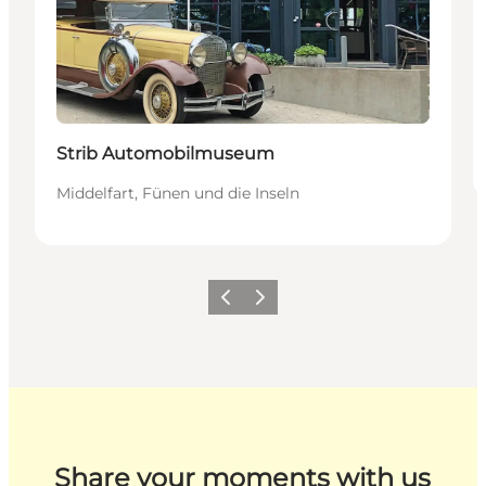
Strib Automobilmuseum
Middelfart, Fünen und die Inseln
Zurück
Weiter
Share your moments with us