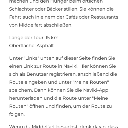
machen und den Hunger beim örtlichen
Schlachter oder Bäcker stillen. Sie können die
Fahrt auch in einem der Cafés oder Restaurants
von Middelfart abschließen.
Länge der Tour: 15 km
Oberfläche: Asphalt
Unter "Links" unten auf dieser Seite finden Sie
einen Link zur Route in Naviki. Hier können Sie
sich als Benutzer registrieren, anschließend die
Route eingeben und unter "Meine Routen"
speichern. Dann können Sie die Naviki-App
herunterladen und die Route unter "Meine
Routen" öffnen und finden, um der Route zu
folgen.
Wenn du Middelfart besuchst, denk daran, dass