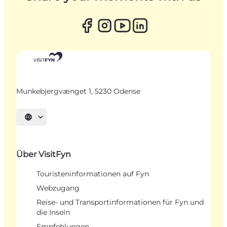
Munkebjergvænget 1, 5230 Odense
Sprache auswählen
Über VisitFyn
Touristeninformationen auf Fyn
Webzugang
Reise- und Transportinformationen für Fyn und
die Inseln
Empfehlungen