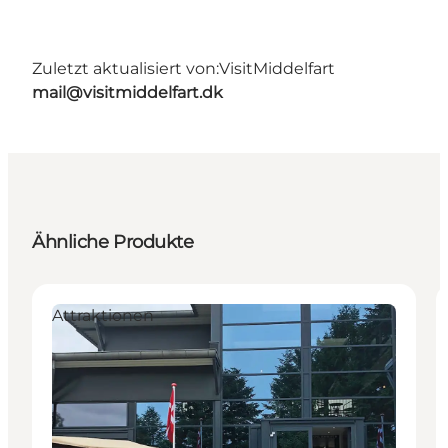
Zuletzt aktualisiert von:
VisitMiddelfart
mail@visitmiddelfart.dk
Ähnliche Produkte
Attraktionen