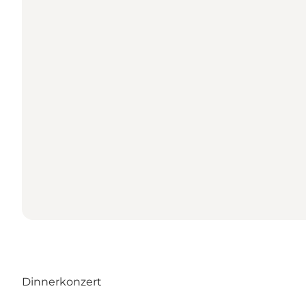
Dinnerkonzert