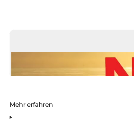
Mehr erfahren