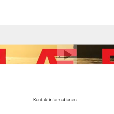
Video abspielen
Kontaktinformationen