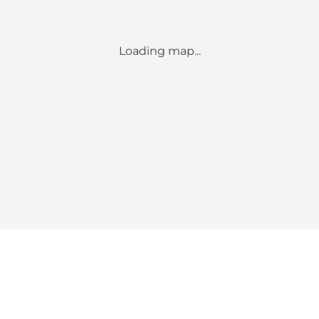
Loading map...