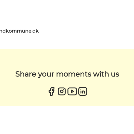
landkommune.dk
Share your moments with us