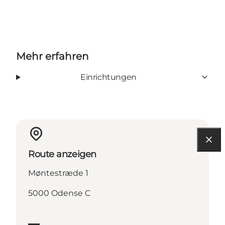
Mehr erfahren
Einrichtungen
Route anzeigen
Møntestræde 1
5000 Odense C