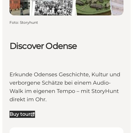
Foto
:
Storyhunt
Discover Odense
Erkunde Odenses Geschichte, Kultur und
verborgene Schätze bei einem Audio-
Walk im eigenen Tempo – mit StoryHunt
direkt im Ohr.
Buy tour