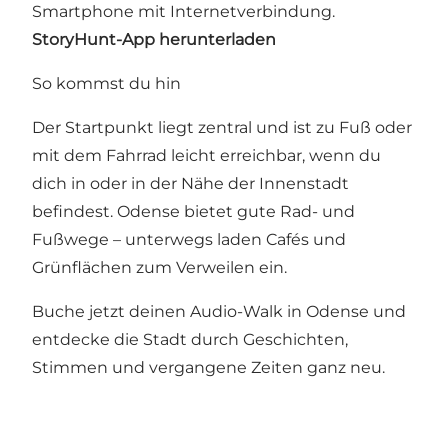
Smartphone mit Internetverbindung.
StoryHunt-App herunterladen
So kommst du hin
Der Startpunkt liegt zentral und ist zu Fuß oder
mit dem Fahrrad leicht erreichbar, wenn du
dich in oder in der Nähe der Innenstadt
befindest. Odense bietet gute Rad- und
Fußwege – unterwegs laden Cafés und
Grünflächen zum Verweilen ein.
Buche jetzt deinen Audio-Walk in Odense und
entdecke die Stadt durch Geschichten,
Stimmen und vergangene Zeiten ganz neu.