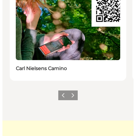
Carl Nielsens Camino
Zurück
Weiter