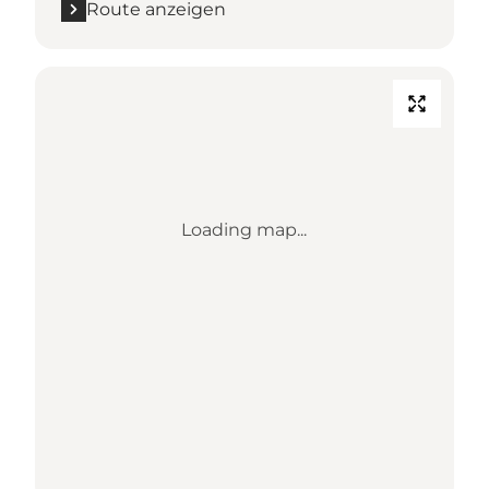
Route anzeigen
Loading map...