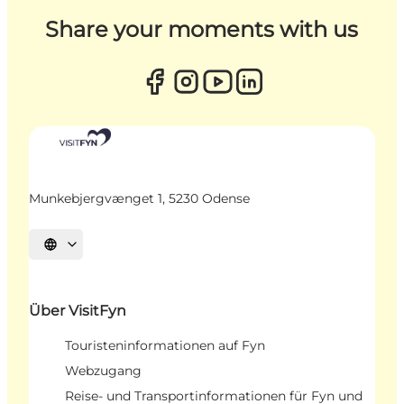
Share your moments with us
Munkebjergvænget 1, 5230 Odense
Sprache auswählen
Über VisitFyn
Touristeninformationen auf Fyn
Webzugang
Reise- und Transportinformationen für Fyn und