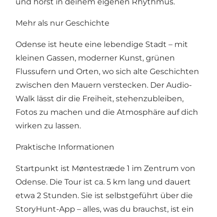
und hörst in deinem eigenen Rhythmus.
Mehr als nur Geschichte
Odense ist heute eine lebendige Stadt – mit
kleinen Gassen, moderner Kunst, grünen
Flussufern und Orten, wo sich alte Geschichten
zwischen den Mauern verstecken. Der Audio-
Walk lässt dir die Freiheit, stehenzubleiben,
Fotos zu machen und die Atmosphäre auf dich
wirken zu lassen.
Praktische Informationen
Startpunkt ist Møntestræde 1 im Zentrum von
Odense. Die Tour ist ca. 5 km lang und dauert
etwa 2 Stunden. Sie ist selbstgeführt über die
StoryHunt-App – alles, was du brauchst, ist ein