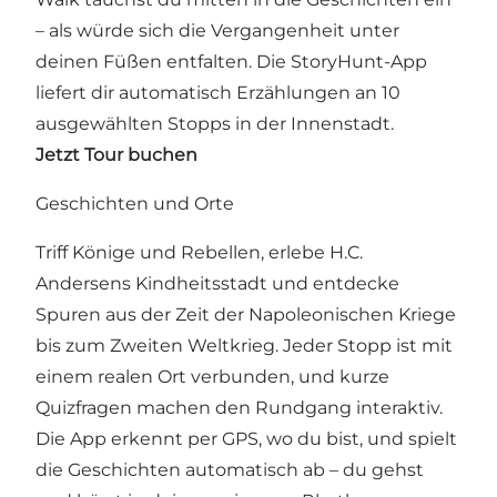
– als würde sich die Vergangenheit unter
deinen Füßen entfalten. Die StoryHunt-App
liefert dir automatisch Erzählungen an 10
ausgewählten Stopps in der Innenstadt.
Jetzt Tour buchen
Geschichten und Orte
Triff Könige und Rebellen, erlebe H.C.
Andersens Kindheitsstadt und entdecke
Spuren aus der Zeit der Napoleonischen Kriege
bis zum Zweiten Weltkrieg. Jeder Stopp ist mit
einem realen Ort verbunden, und kurze
Quizfragen machen den Rundgang interaktiv.
Die App erkennt per GPS, wo du bist, und spielt
die Geschichten automatisch ab – du gehst