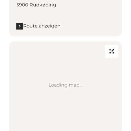
5900 Rudkøbing
Route anzeigen
Loading map...