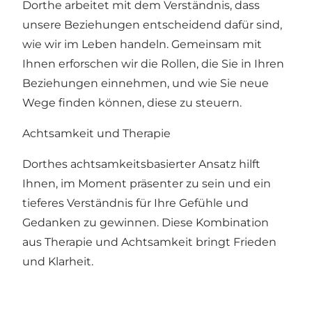
Dorthe arbeitet mit dem Verständnis, dass
unsere Beziehungen entscheidend dafür sind,
wie wir im Leben handeln. Gemeinsam mit
Ihnen erforschen wir die Rollen, die Sie in Ihren
Beziehungen einnehmen, und wie Sie neue
Wege finden können, diese zu steuern.
Achtsamkeit und Therapie
Dorthes achtsamkeitsbasierter Ansatz hilft
Ihnen, im Moment präsenter zu sein und ein
tieferes Verständnis für Ihre Gefühle und
Gedanken zu gewinnen. Diese Kombination
aus Therapie und Achtsamkeit bringt Frieden
und Klarheit.