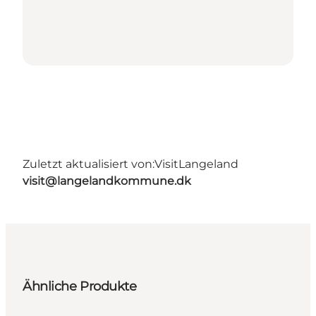
Zuletzt aktualisiert von:
VisitLangeland
visit@langelandkommune.dk
Ähnliche Produkte