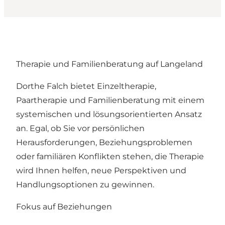
Therapie und Familienberatung auf Langeland
Dorthe Falch bietet Einzeltherapie,
Paartherapie und Familienberatung mit einem
systemischen und lösungsorientierten Ansatz
an. Egal, ob Sie vor persönlichen
Herausforderungen, Beziehungsproblemen
oder familiären Konflikten stehen, die Therapie
wird Ihnen helfen, neue Perspektiven und
Handlungsoptionen zu gewinnen.
Fokus auf Beziehungen