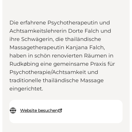
Die erfahrene Psychotherapeutin und
Achtsamkeitslehrerin Dorte Falch und
ihre Schwägerin, die thailändische
Massagetherapeutin Kanjana Falch,
haben in schön renovierten Räumen in
Rudkøbing eine gemeinsame Praxis für
Psychotherapie/Achtsamkeit und
traditionelle thailändische Massage
eingerichtet.
Website besuchen