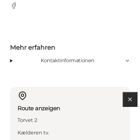
facebook
Mehr erfahren
Kontaktinformationen
Route anzeigen
Torvet 2
Kælderen tv.