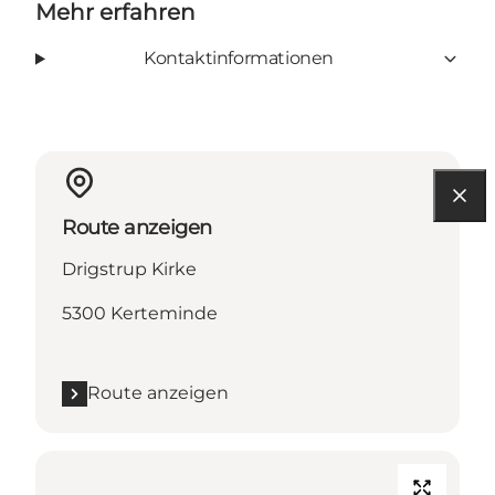
Mehr erfahren
Kontaktinformationen
Route anzeigen
Drigstrup Kirke
5300 Kerteminde
Route anzeigen