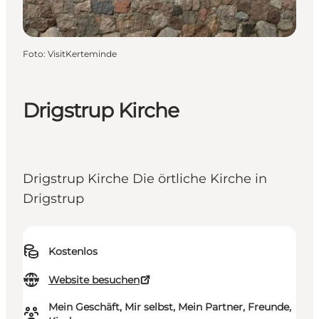
Foto
:
VisitKerteminde
Drigstrup Kirche
Drigstrup Kirche Die örtliche Kirche in
Drigstrup
Kostenlos
Website besuchen
Mein Geschäft, Mir selbst, Mein Partner, Freunde,