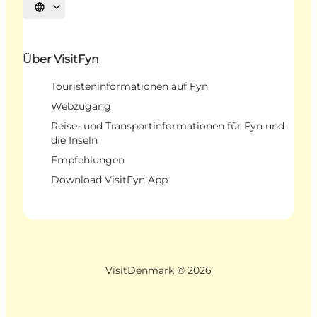
Sprache auswählen
Über VisitFyn
Touristeninformationen auf Fyn
Webzugang
Reise- und Transportinformationen für Fyn und
die Inseln
Empfehlungen
Download VisitFyn App
VisitDenmark ©
2026