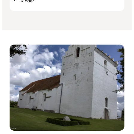
Kinder