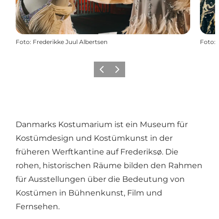
Foto
:
Frederikke Juul Albertsen
Foto
:
Zurück
Weiter
Danmarks Kostumarium ist ein Museum für
Kostümdesign und Kostümkunst in der
früheren Werftkantine auf Frederiksø. Die
rohen, historischen Räume bilden den Rahmen
für Ausstellungen über die Bedeutung von
Kostümen in Bühnenkunst, Film und
Fernsehen.