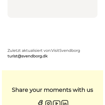
Zuletzt aktualisiert von:
VisitSvendborg
turist@svendborg.dk
Share your moments with us