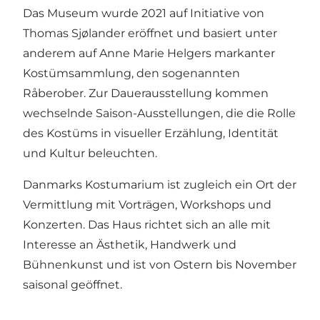
Das Museum wurde 2021 auf Initiative von
Thomas Sjølander eröffnet und basiert unter
anderem auf Anne Marie Helgers markanter
Kostümsammlung, den sogenannten
Råberober. Zur Dauerausstellung kommen
wechselnde Saison-Ausstellungen, die die Rolle
des Kostüms in visueller Erzählung, Identität
und Kultur beleuchten.
Danmarks Kostumarium ist zugleich ein Ort der
Vermittlung mit Vorträgen, Workshops und
Konzerten. Das Haus richtet sich an alle mit
Interesse an Ästhetik, Handwerk und
Bühnenkunst und ist von Ostern bis November
saisonal geöffnet.