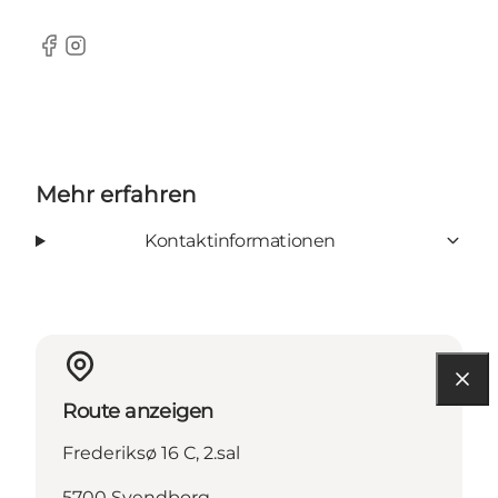
Facebook
Instagram
Mehr erfahren
Kontaktinformationen
Route anzeigen
Frederiksø 16 C, 2.sal
5700 Svendborg