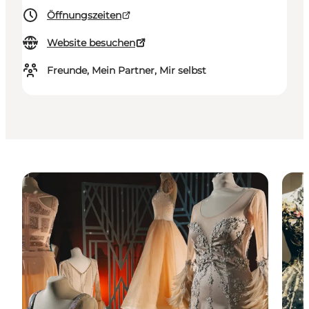
Öffnungszeiten
Website besuchen
Freunde, Mein Partner, Mir selbst