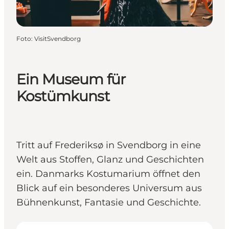
Foto
:
VisitSvendborg
Ein Museum für
Kostümkunst
Tritt auf Frederiksø in Svendborg in eine
Welt aus Stoffen, Glanz und Geschichten
ein. Danmarks Kostumarium öffnet den
Blick auf ein besonderes Universum aus
Bühnenkunst, Fantasie und Geschichte.