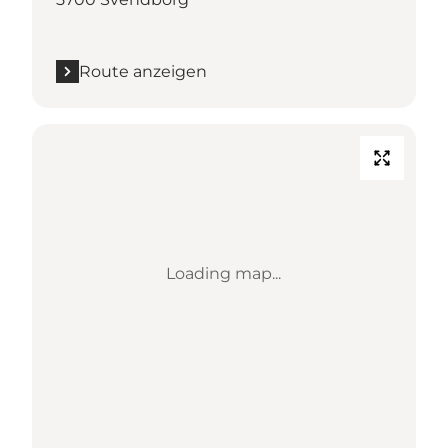
Route anzeigen
Loading map...