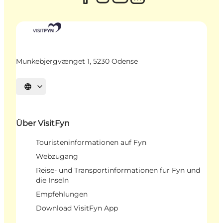
Munkebjergvænget 1, 5230 Odense
Sprache auswählen
Über VisitFyn
Touristeninformationen auf Fyn
Webzugang
Reise- und Transportinformationen für Fyn und
die Inseln
Empfehlungen
Download VisitFyn App