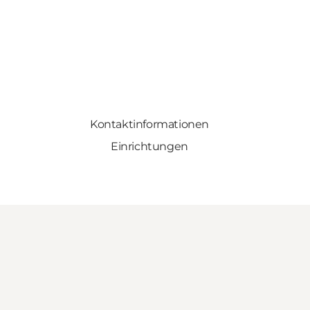
Kontaktinformationen
Einrichtungen