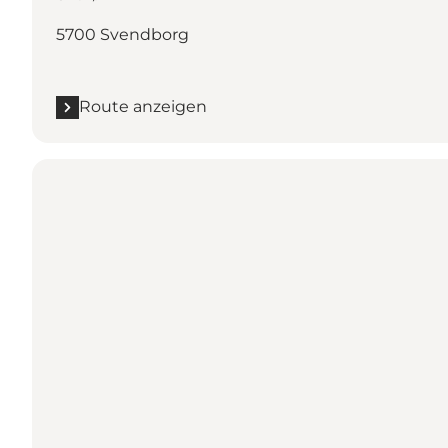
5700 Svendborg
Route anzeigen