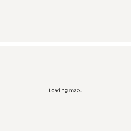
Loading map...