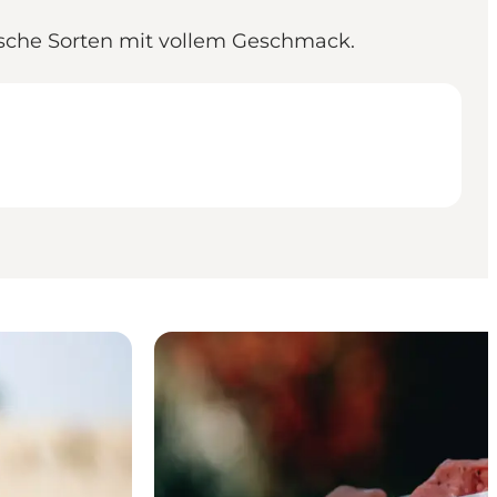
gische Sorten mit vollem Geschmack.