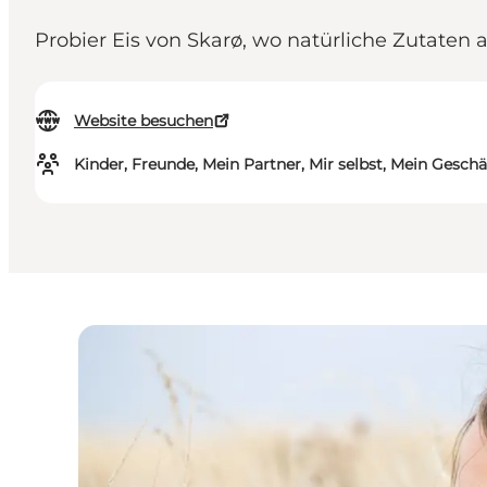
Probier Eis von Skarø, wo natürliche Zutaten
Website besuchen
Kinder, Freunde, Mein Partner, Mir selbst, Mein Geschä