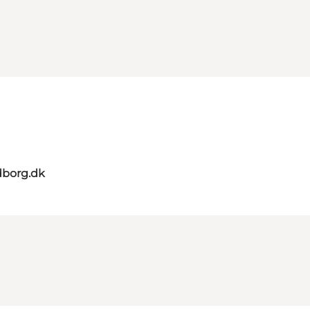
dborg.dk