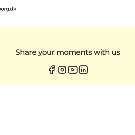
org.dk
Share your moments with us