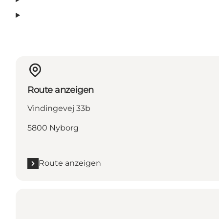
Route anzeigen
Vindingevej 33b
5800 Nyborg
Route anzeigen