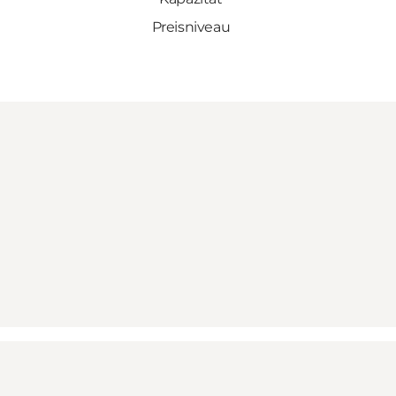
Preisniveau