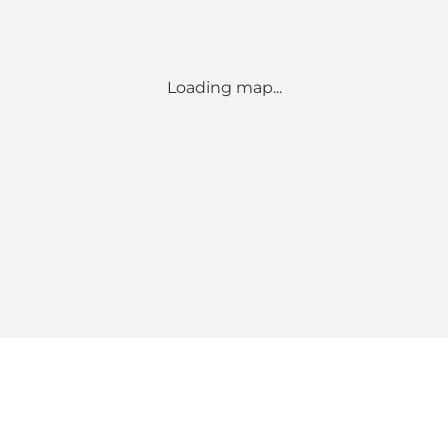
Loading map...