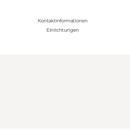
Kontaktinformationen
Einrichtungen