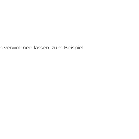
n verwöhnen lassen, zum Beispiel: