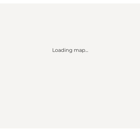
Loading map...