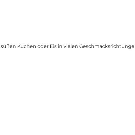
e, süßen Kuchen oder Eis in vielen Geschmacksrichtunge