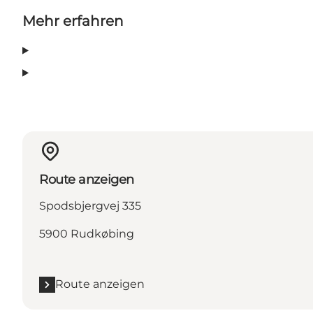
Mehr erfahren
Route anzeigen
Spodsbjergvej 335
5900 Rudkøbing
Route anzeigen