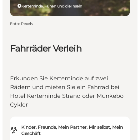
Kerteminde, Fünen und die Inseln
Foto
:
Pexels
Fahrräder Verleih
Erkunden Sie Kerteminde auf zwei
Rädern und mieten Sie ein Fahrrad bei
Hotel Kerteminde Strand oder Munkebo
Cykler
Kinder, Freunde, Mein Partner, Mir selbst, Mein
Geschäft