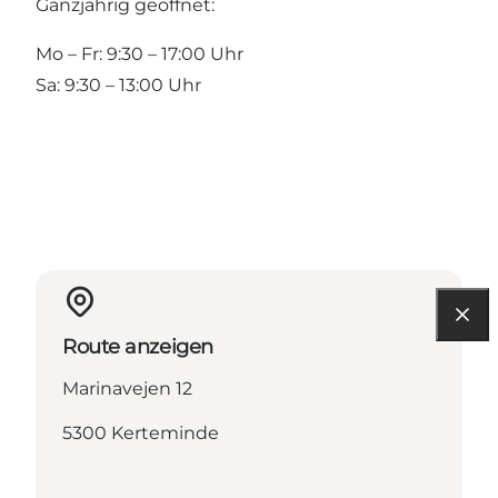
Ganzjährig geöffnet:
Mo – Fr: 9:30 – 17:00 Uhr
Sa: 9:30 – 13:00 Uhr
Route anzeigen
Marinavejen 12
5300 Kerteminde