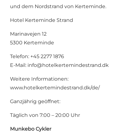
und dem Nordstrand von Kerteminde.
Hotel Kerteminde Strand
Marinavejen 12
5300 Kerteminde
Telefon: +45 2277 1876
E-Mail:
info@hotelkertemindestrand.dk
Weitere Informationen:
www.hotelkertemindestrand.dk/de/
Ganzjährig geöffnet:
Täglich von 7:00 – 20:00 Uhr
Munkebo Cykler