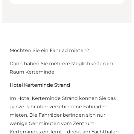
Möchten Sie ein Fahrrad mieten?
Dann haben Sie mehrere Möglichkeiten im
Raum Kerteminde.
Hotel Kerteminde Strand
Im Hotel Kerteminde Strand können Sie das
ganze Jahr über verschiedene Fahrräder
mieten. Die Fahrräder befinden sich nur
wenige Gehminuten vom Zentrum
Kertemindes entfernt – direkt am Yachthafen