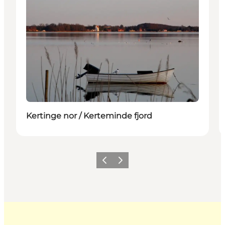
Kertinge nor / Kerteminde fjord
Zurück
Weiter