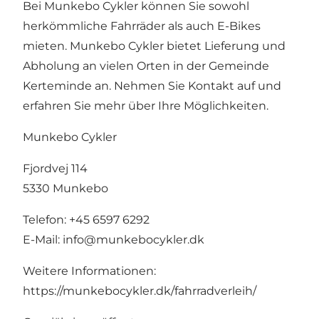
Bei Munkebo Cykler können Sie sowohl
herkömmliche Fahrräder als auch E-Bikes
mieten. Munkebo Cykler bietet Lieferung und
Abholung an vielen Orten in der Gemeinde
Kerteminde an. Nehmen Sie Kontakt auf und
erfahren Sie mehr über Ihre Möglichkeiten.
Munkebo Cykler
Fjordvej 114
5330 Munkebo
Telefon: +45 6597 6292
E-Mail:
info@munkebocykler.dk
Weitere Informationen:
https://munkebocykler.dk/fahrradverleih/