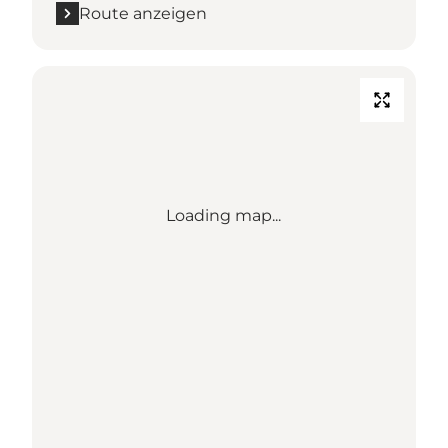
Route anzeigen
Loading map...