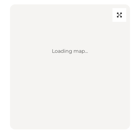
Loading map...