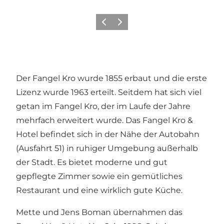
Zurück
Weiter
Der Fangel Kro wurde 1855 erbaut und die erste
Lizenz wurde 1963 erteilt. Seitdem hat sich viel
getan im Fangel Kro, der im Laufe der Jahre
mehrfach erweitert wurde. Das Fangel Kro &
Hotel befindet sich in der Nähe der Autobahn
(Ausfahrt 51) in ruhiger Umgebung außerhalb
der Stadt. Es bietet moderne und gut
gepflegte Zimmer sowie ein gemütliches
Restaurant und eine wirklich gute Küche.
Mette und Jens Boman übernahmen das