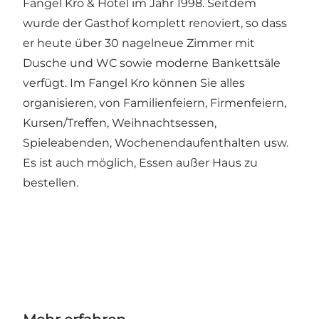
Fangel Kro & Hotel im Jahr 1998. Seitdem
wurde der Gasthof komplett renoviert, so dass
er heute über 30 nagelneue Zimmer mit
Dusche und WC sowie moderne Bankettsäle
verfügt. Im Fangel Kro können Sie alles
organisieren, von Familienfeiern, Firmenfeiern,
Kursen/Treffen, Weihnachtsessen,
Spieleabenden, Wochenendaufenthalten usw.
Es ist auch möglich, Essen außer Haus zu
bestellen.