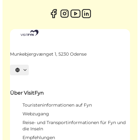
Munkebjergvænget 1, 5230 Odense
Sprache auswählen
Über VisitFyn
Touristeninformationen auf Fyn
Webzugang
Reise- und Transportinformationen für Fyn und
die Inseln
Empfehlungen