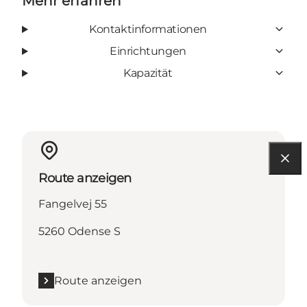
Mehr erfahren
Kontaktinformationen
Einrichtungen
Kapazität
Route anzeigen
Fangelvej 55
5260 Odense S
Route anzeigen