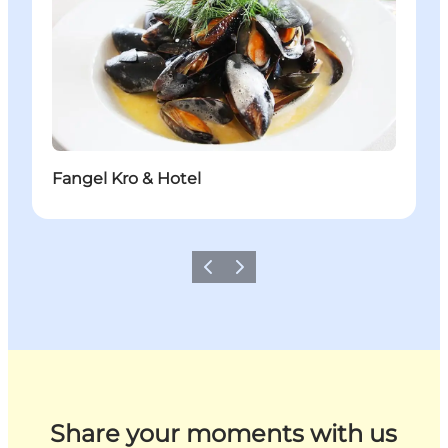
Fangel Kro & Hotel
Zurück
Weiter
Share your moments with us