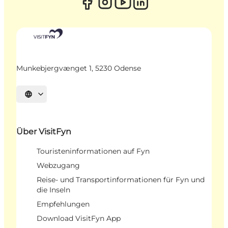
Munkebjergvænget 1, 5230 Odense
Sprache auswählen
Über VisitFyn
Touristeninformationen auf Fyn
Webzugang
Reise- und Transportinformationen für Fyn und
die Inseln
Empfehlungen
Download VisitFyn App