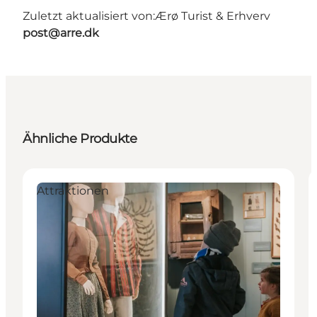
Zuletzt aktualisiert von:
Ærø Turist & Erhverv
post@arre.dk
Ähnliche Produkte
Attraktionen