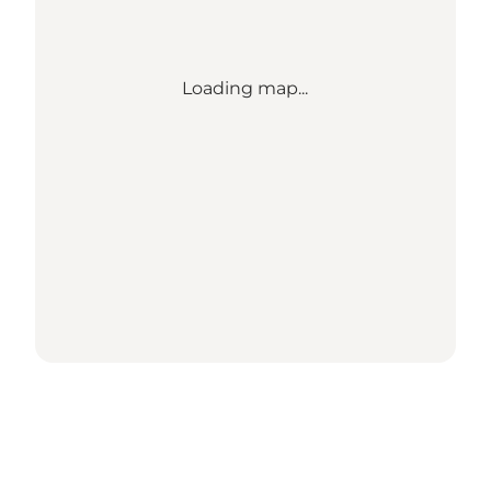
Loading map...