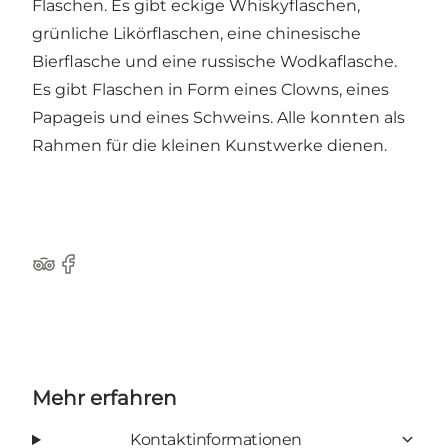
Flaschen. Es gibt eckige Whiskyflaschen,
grünliche Likörflaschen, eine chinesische
Bierflasche und eine russische Wodkaflasche.
Es gibt Flaschen in Form eines Clowns, eines
Papageis und eines Schweins. Alle konnten als
Rahmen für die kleinen Kunstwerke dienen.
Tripadvisor
Facebook
Mehr erfahren
Kontaktinformationen