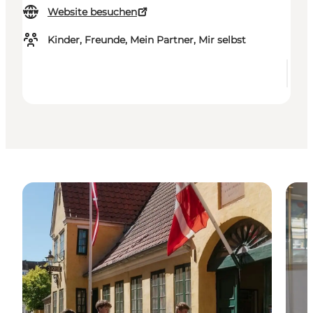
Website besuchen
Kinder, Freunde, Mein Partner, Mir selbst