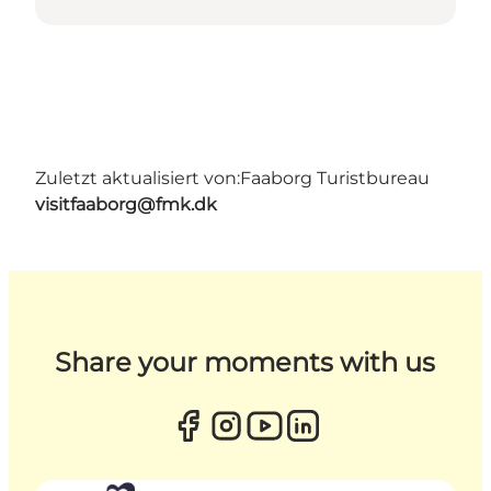
Zuletzt aktualisiert von:
Faaborg Turistbureau
visitfaaborg@fmk.dk
Share your moments with us