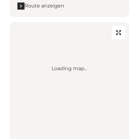
Route anzeigen
Loading map...