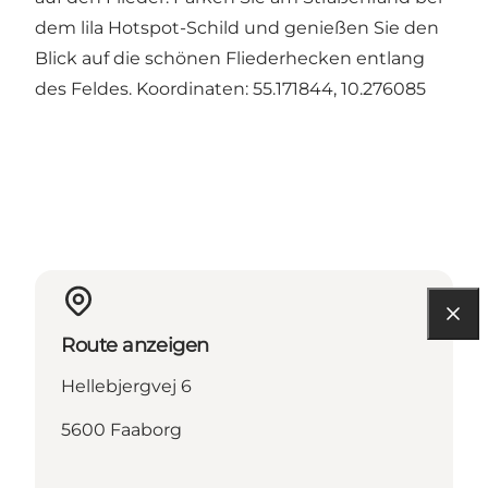
dem lila Hotspot-Schild und genießen Sie den
Blick auf die schönen Fliederhecken entlang
des Feldes. Koordinaten: 55.171844, 10.276085
Route anzeigen
Hellebjergvej 6
5600 Faaborg