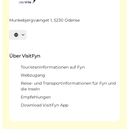
Munkebjergvænget 1, 5230 Odense
Sprache auswählen
Über VisitFyn
Touristeninformationen auf Fyn
Webzugang
Reise- und Transportinformationen für Fyn und
die Inseln
Empfehlungen
Download VisitFyn App