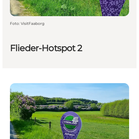
Foto
:
VisitFaaborg
Flieder-Hotspot 2