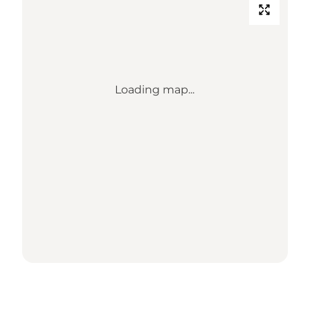
Loading map...