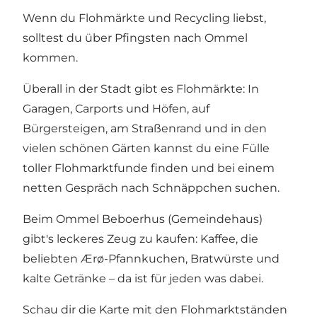
Wenn du Flohmärkte und Recycling liebst,
solltest du über Pfingsten nach Ommel
kommen.
Überall in der Stadt gibt es Flohmärkte: In
Garagen, Carports und Höfen, auf
Bürgersteigen, am Straßenrand und in den
vielen schönen Gärten kannst du eine Fülle
toller Flohmarktfunde finden und bei einem
netten Gespräch nach Schnäppchen suchen.
Beim Ommel Beboerhus (Gemeindehaus)
gibt's leckeres Zeug zu kaufen: Kaffee, die
beliebten Ærø-Pfannkuchen, Bratwürste und
kalte Getränke – da ist für jeden was dabei.
Schau dir die Karte mit den Flohmarktständen