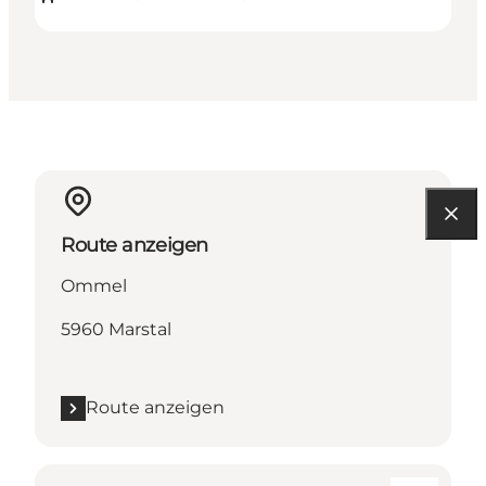
Route anzeigen
Ommel
5960 Marstal
Route anzeigen