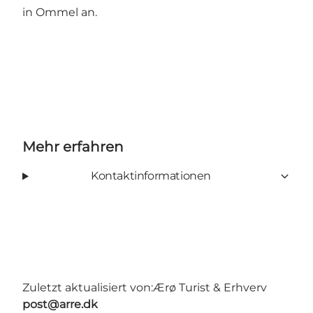
in Ommel an.
Mehr erfahren
Kontaktinformationen
Zuletzt aktualisiert von:
Ærø Turist & Erhverv
post@arre.dk