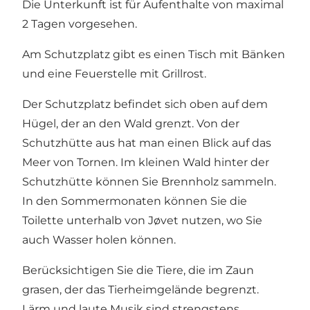
Die Unterkunft ist für Aufenthalte von maximal
2 Tagen vorgesehen.
Am Schutzplatz gibt es einen Tisch mit Bänken
und eine Feuerstelle mit Grillrost.
Der Schutzplatz befindet sich oben auf dem
Hügel, der an den Wald grenzt. Von der
Schutzhütte aus hat man einen Blick auf das
Meer von Tornen. Im kleinen Wald hinter der
Schutzhütte können Sie Brennholz sammeln.
In den Sommermonaten können Sie die
Toilette unterhalb von Jøvet nutzen, wo Sie
auch Wasser holen können.
Berücksichtigen Sie die Tiere, die im Zaun
grasen, der das Tierheimgelände begrenzt.
Lärm und laute Musik sind strengstens