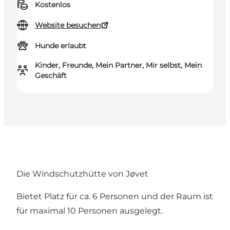
Kostenlos
Website besuchen
Hunde erlaubt
Kinder, Freunde, Mein Partner, Mir selbst, Mein
Geschäft
Die Windschutzhütte von Jøvet
Bietet Platz für ca. 6 Personen und der Raum ist
für maximal 10 Personen ausgelegt.