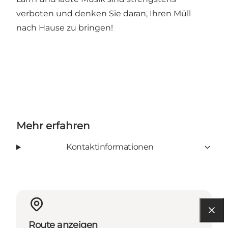
verboten und denken Sie daran, Ihren Müll
nach Hause zu bringen!
Mehr erfahren
Kontaktinformationen
Route anzeigen