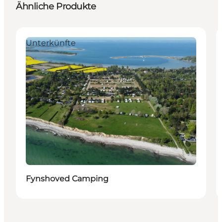
Ähnliche Produkte
Unterkünfte
Fynshoved Camping