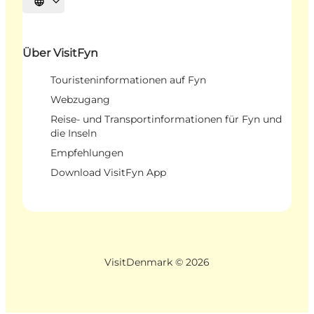
Sprache auswählen
Über VisitFyn
Touristeninformationen auf Fyn
Webzugang
Reise- und Transportinformationen für Fyn und
die Inseln
Empfehlungen
Download VisitFyn App
VisitDenmark ©
2026