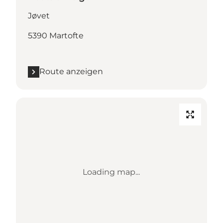
Jøvet
5390 Martofte
Route anzeigen
Loading map...