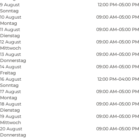
9 August
12:00 PM–05:00 PM
Sonntag
10 August
09:00 AM–05:00 PM
Montag
11 August
09:00 AM–05:00 PM
Dienstag
12 August
09:00 AM–05:00 PM
Mittwoch
13 August
09:00 AM–05:00 PM
Donnerstag
14 August
09:00 AM–05:00 PM
Freitag
16 August
12:00 PM–04:00 PM
Sonntag
17 August
09:00 AM–05:00 PM
Montag
18 August
09:00 AM–05:00 PM
Dienstag
19 August
09:00 AM–05:00 PM
Mittwoch
20 August
09:00 AM–05:00 PM
Donnerstag