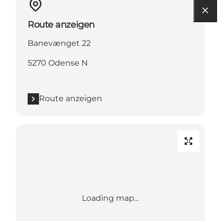
Route anzeigen
Banevænget 22
5270 Odense N
Route anzeigen
Loading map...