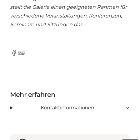
stellt die Galerie einen geeigneten Rahmen für
verschiedene Veranstaltungen, Konferenzen,
Seminare und Sitzungen dar.
Facebook
Tripadvisor
Mehr erfahren
Kontaktinformationen