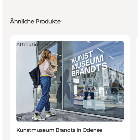
Ähnliche Produkte
Attraktionen
Nachhaltig
Kunstmuseum Brandts in Odense