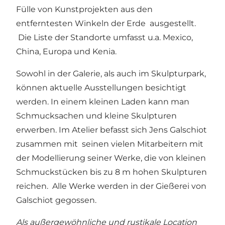
Fülle von Kunstprojekten aus den
entferntesten Winkeln der Erde ausgestellt.
Die Liste der Standorte umfasst u.a. Mexico,
China, Europa und Kenia.
Sowohl in der Galerie, als auch im Skulpturpark,
können aktuelle Ausstellungen besichtigt
werden. In einem kleinen Laden kann man
Schmucksachen und kleine Skulpturen
erwerben. Im Atelier befasst sich Jens Galschiot
zusammen mit seinen vielen Mitarbeitern mit
der Modellierung seiner Werke, die von kleinen
Schmuckstücken bis zu 8 m hohen Skulpturen
reichen. Alle Werke werden in der Gießerei von
Galschiot gegossen.
Als außergewöhnliche und rustikale Location