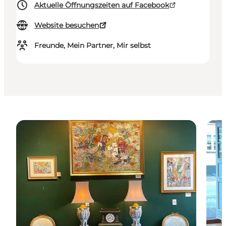
Aktuelle Öffnungszeiten auf Facebook
Website besuchen
Freunde, Mein Partner, Mir selbst