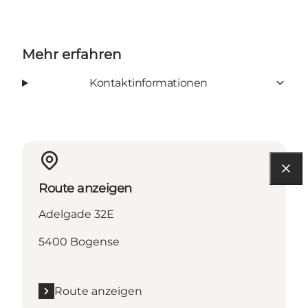
Mehr erfahren
Kontaktinformationen
Route anzeigen
Adelgade 32E
5400 Bogense
Route anzeigen