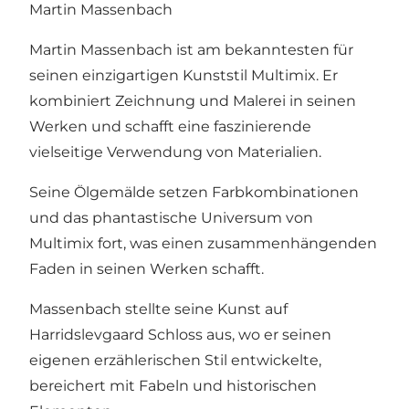
Martin Massenbach
Martin Massenbach ist am bekanntesten für
seinen einzigartigen Kunststil Multimix. Er
kombiniert Zeichnung und Malerei in seinen
Werken und schafft eine faszinierende
vielseitige Verwendung von Materialien.
Seine Ölgemälde setzen Farbkombinationen
und das phantastische Universum von
Multimix fort, was einen zusammenhängenden
Faden in seinen Werken schafft.
Massenbach stellte seine Kunst auf
Harridslevgaard Schloss aus, wo er seinen
eigenen erzählerischen Stil entwickelte,
bereichert mit Fabeln und historischen