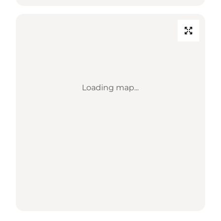
Loading map...