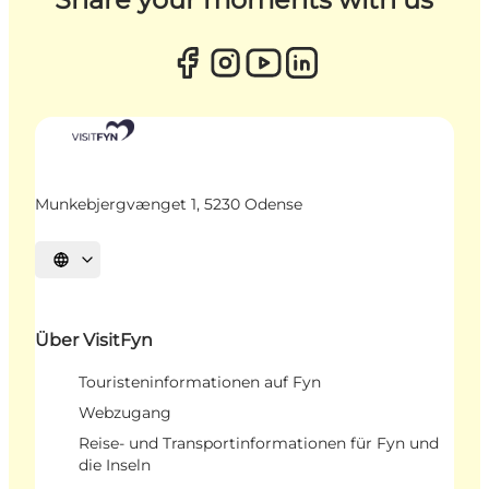
Munkebjergvænget 1, 5230 Odense
Sprache auswählen
Über VisitFyn
Touristeninformationen auf Fyn
Webzugang
Reise- und Transportinformationen für Fyn und
die Inseln