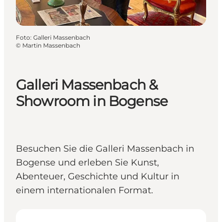
Foto
:
Galleri Massenbach
©
Martin Massenbach
Galleri Massenbach &
Showroom in Bogense
Besuchen Sie die Galleri Massenbach in
Bogense und erleben Sie Kunst,
Abenteuer, Geschichte und Kultur in
einem internationalen Format.