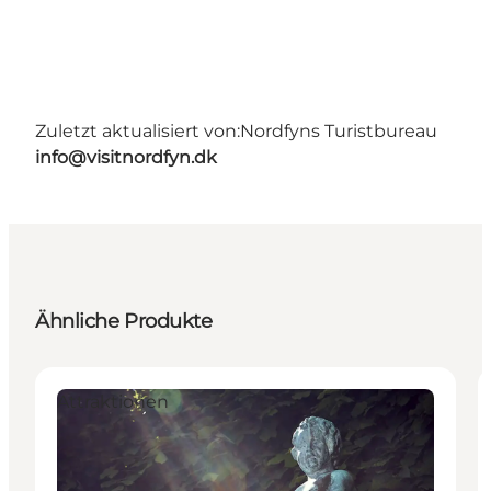
Zuletzt aktualisiert von:
Nordfyns Turistbureau
info@visitnordfyn.dk
Ähnliche Produkte
Attraktionen