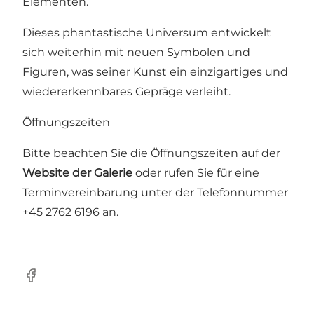
Elementen.
Dieses phantastische Universum entwickelt
sich weiterhin mit neuen Symbolen und
Figuren, was seiner Kunst ein einzigartiges und
wiedererkennbares Gepräge verleiht.
Öffnungszeiten
Bitte beachten Sie die Öffnungszeiten auf der
Website der Galerie
oder rufen Sie für eine
Terminvereinbarung unter der Telefonnummer
+45 2762 6196 an.
Facebook