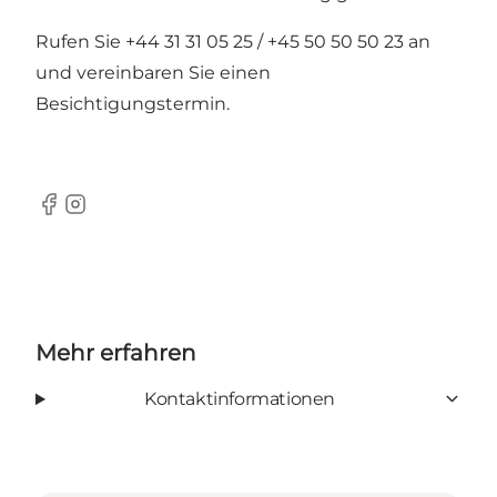
Rufen Sie +44 31 31 05 25 / +45 50 50 50 23 an
und vereinbaren Sie einen
Besichtigungstermin.
Facebook
Instagram
Mehr erfahren
Kontaktinformationen