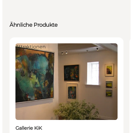
Ähnliche Produkte
Attraktionen
Gallerie KiK