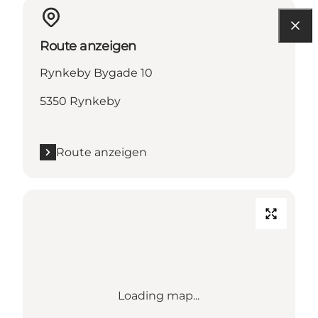
Route anzeigen
Rynkeby Bygade 10
5350 Rynkeby
Route anzeigen
Loading map...