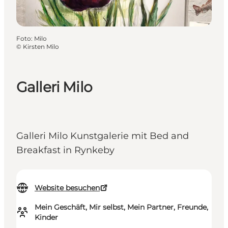
Foto
:
Milo
©
Kirsten Milo
Galleri Milo
Galleri Milo Kunstgalerie mit Bed and
Breakfast in Rynkeby
Website besuchen
Mein Geschäft, Mir selbst, Mein Partner, Freunde,
Kinder