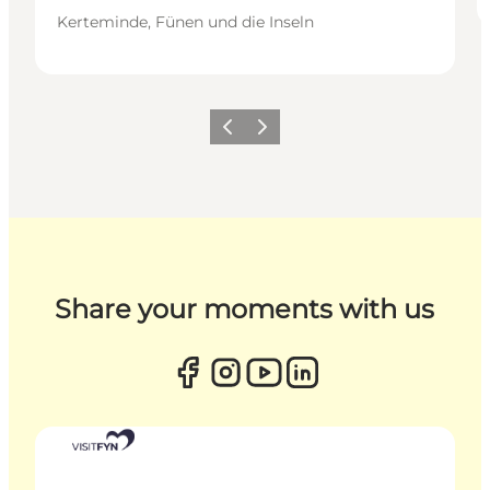
Kerteminde, Fünen und die Inseln
Zurück
Weiter
Share your moments with us