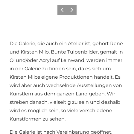
Zurück
Weiter
Die Galerie, die auch ein Atelier ist, gehört Renè
und Kirsten Milo. Bunte Tulpenbilder, gemalt in
Öl und/oder Acryl auf Leinwand, werden immer
in der Galerie zu finden sein, da es sich um
Kirsten Milos eigene Produktionen handelt. Es
wird aber auch wechselnde Ausstellungen von
Künstlern aus dem ganzen Land geben. Wir
streben danach, vielseitig zu sein und deshalb
wird es möglich sein, so viele verschiedene
Kunstformen zu sehen.
Die Galerie ist nach Vereinbarung geöffnet.