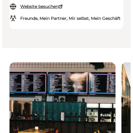
Website besuchen
Freunde, Mein Partner, Mir selbst, Mein Geschäft