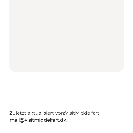
Zuletzt aktualisiert von:
VisitMiddelfart
mail@visitmiddelfart.dk