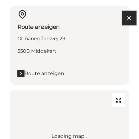
Route anzeigen
Gl. banegårdsvej 29
5500 Middelfart
Route anzeigen
Loading map...