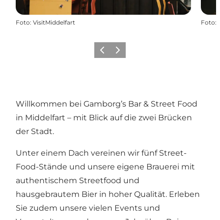
Foto
:
VisitMiddelfart
Foto
:
Zurück
Weiter
Willkommen bei Gamborg’s Bar & Street Food
in Middelfart – mit Blick auf die zwei Brücken
der Stadt.
Unter einem Dach vereinen wir fünf Street-
Food-Stände und unsere eigene Brauerei mit
authentischem Streetfood und
hausgebrautem Bier in hoher Qualität. Erleben
Sie zudem unsere vielen Events und