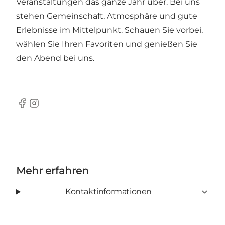
Veranstaltungen das ganze Jahr über. Bei uns
stehen Gemeinschaft, Atmosphäre und gute
Erlebnisse im Mittelpunkt. Schauen Sie vorbei,
wählen Sie Ihren Favoriten und genießen Sie
den Abend bei uns.
Facebook
Instagram
Mehr erfahren
Kontaktinformationen