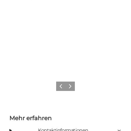
Zurück
Weiter
Mehr erfahren
Kontaktinformationen