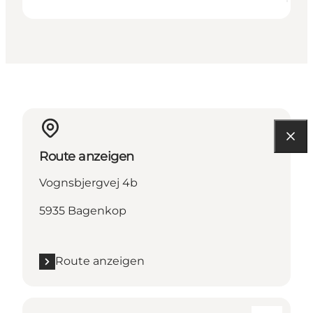
Route anzeigen
Vognsbjergvej 4b
5935 Bagenkop
Route anzeigen