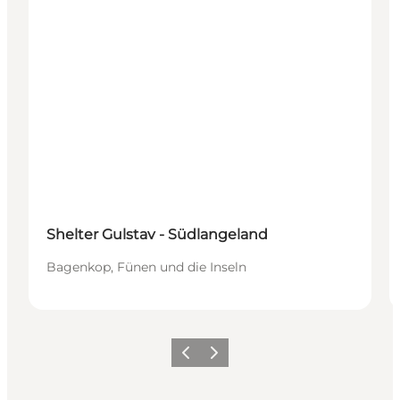
Shelter Gulstav - Südlangeland
Bagenkop, Fünen und die Inseln
Zurück
Weiter