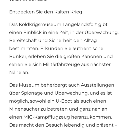
Entdecken Sie den Kalten Krieg
Das Koldkrigsmuseum Langelandsfort gibt
einen Einblick in eine Zeit, in der Überwachung,
Bereitschaft und Sicherheit den Alltag
bestimmten. Erkunden Sie authentische
Bunker, erleben Sie die großen Kanonen und
sehen Sie sich Militärfahrzeuge aus nächster
Nähe an.
Das Museum beherbergt auch Ausstellungen
über Spionage und Überwachung, und es ist
möglich, sowohl ein U-Boot als auch einen
Minensucher zu betreten und ganz nah an
einen MIG-Kampfflugzeug heranzukommen.
Das macht den Besuch lebendig und präsent –