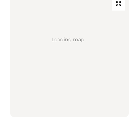
Loading map...