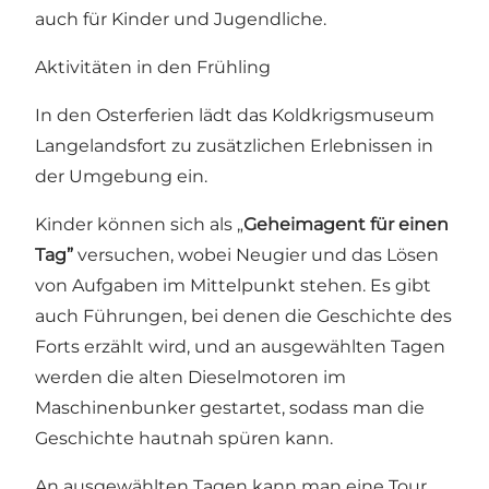
auch für Kinder und Jugendliche.
Aktivitäten in den Frühling
In den Osterferien lädt das Koldkrigsmuseum
Langelandsfort zu zusätzlichen Erlebnissen in
der Umgebung ein.
Kinder können sich als „
Geheimagent für einen
Tag”
versuchen, wobei Neugier und das Lösen
von Aufgaben im Mittelpunkt stehen. Es gibt
auch Führungen, bei denen die Geschichte des
Forts erzählt wird, und an ausgewählten Tagen
werden die alten Dieselmotoren im
Maschinenbunker gestartet, sodass man die
Geschichte hautnah spüren kann.
An ausgewählten Tagen kann man eine Tour