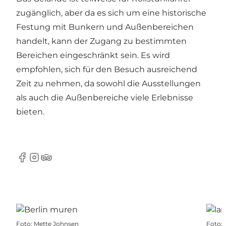
zugänglich, aber da es sich um eine historische
Festung mit Bunkern und Außenbereichen
handelt, kann der Zugang zu bestimmten
Bereichen eingeschränkt sein. Es wird
empfohlen, sich für den Besuch ausreichend
Zeit zu nehmen, da sowohl die Ausstellungen
als auch die Außenbereiche viele Erlebnisse
bieten.
Facebook
Instagram
Tripadvisor
Foto
:
Mette Johnsen
Foto
: