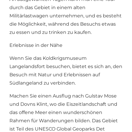
durch das Gebiet in einem alten
Militärlastwagen unternehmen, und es besteht
die Möglichkeit, während des Besuchs etwas
zu essen und zu trinken zu kaufen.
Erlebnisse in der Nähe
Wenn Sie das Koldkrigsmuseum
Langelandsfort besuchen, bietet es sich an, den
Besuch mit Natur und Erlebnissen auf
Südlangeland zu verbinden.
Machen Sie einen Ausflug nach Gulstav Mose
und Dovns Klint, wo die Eiszeitlandschaft und
das offene Meer einen wunderschönen
Rahmen für Wanderungen bilden. Das Gebiet
ist Teil des UNESCO Global Geoparks Det