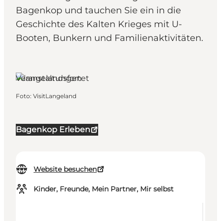
Bagenkop und tauchen Sie ein in die
Geschichte des Kalten Krieges mit U-
Booten, Bunkern und Familienaktivitäten.
Bagenkop, Fünen
und die Inseln
Veranstaltungen
Foto
:
VisitLangeland
Bagenkop Erleben
Website besuchen
Kinder, Freunde, Mein Partner, Mir selbst