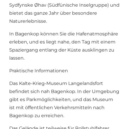
Sydfynske Øhav (Südfünische Inselgruppe) und
bietet das ganze Jahr über besondere
Naturerlebnisse.
In Bagenkop können Sie die Hafenatmosphäre
erleben, und es liegt nahe, den Tag mit einem
Spaziergang entlang der Küste ausklingen zu
lassen.
Praktische Informationen
Das Kalte-Krieg-Museum Langelandsfort
befindet sich nah Bagenkop. In der Umgebung
gibt es Parkmöglichkeiten, und das Museum
ist mit öffentlichen Verkehrsmitteln nach
Bagenkop zu erreichen.
Das Gelände ist teilweise für Rollstuhlfahrer