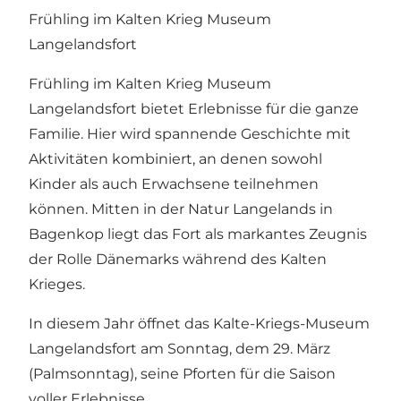
Frühling im Kalten Krieg Museum
Langelandsfort
Frühling im Kalten Krieg Museum
Langelandsfort bietet Erlebnisse für die ganze
Familie. Hier wird spannende Geschichte mit
Aktivitäten kombiniert, an denen sowohl
Kinder als auch Erwachsene teilnehmen
können. Mitten in der Natur Langelands in
Bagenkop liegt das Fort als markantes Zeugnis
der Rolle Dänemarks während des Kalten
Krieges.
In diesem Jahr öffnet das Kalte-Kriegs-Museum
Langelandsfort am Sonntag, dem 29. März
(Palmsonntag), seine Pforten für die Saison
voller Erlebnisse.