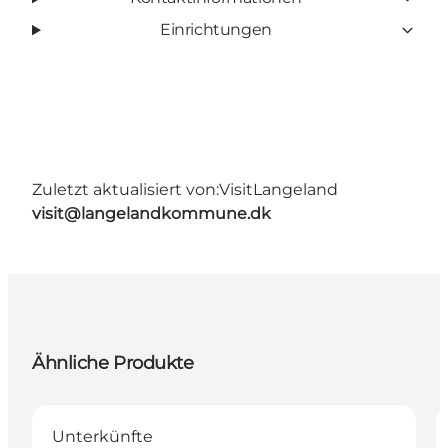
Einrichtungen
Zuletzt aktualisiert von:
VisitLangeland
visit@langelandkommune.dk
Ähnliche Produkte
Unterkünfte