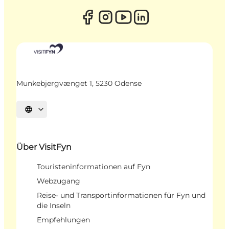
Munkebjergvænget 1, 5230 Odense
Sprache auswählen
Über VisitFyn
Touristeninformationen auf Fyn
Webzugang
Reise- und Transportinformationen für Fyn und
die Inseln
Empfehlungen