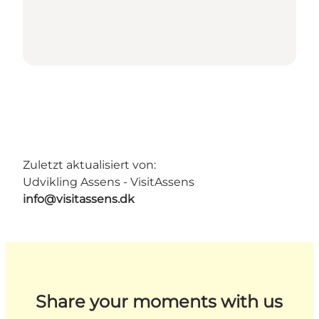
Zuletzt aktualisiert von:
Udvikling Assens - VisitAssens
info@visitassens.dk
Share your moments with us