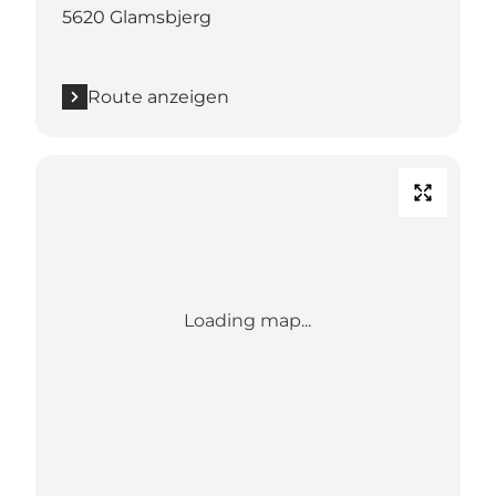
5620 Glamsbjerg
Route anzeigen
Loading map...