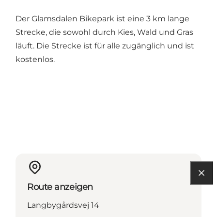
Der Glamsdalen Bikepark ist eine 3 km lange
Strecke, die sowohl durch Kies, Wald und Gras
läuft. Die Strecke ist für alle zugänglich und ist
kostenlos.
Route anzeigen
Langbygårdsvej 14