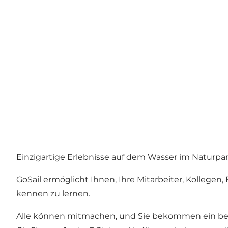
Einzigartige Erlebnisse auf dem Wasser im Naturpar
GoSail ermöglicht Ihnen, Ihre Mitarbeiter, Kollege
kennen zu lernen.
Alle können mitmachen, und Sie bekommen ein beson