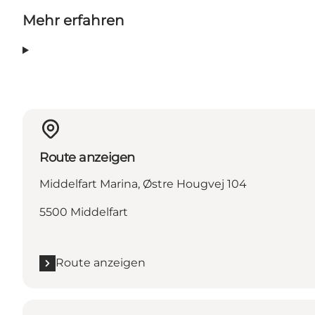
Mehr erfahren
Route anzeigen
Middelfart Marina, Østre Hougvej 104
5500 Middelfart
Route anzeigen