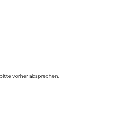
 bitte vorher absprechen.