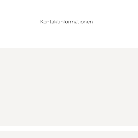
Kontaktinformationen