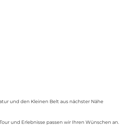
Natur und den Kleinen Belt aus nächster Nähe
Tour und Erlebnisse passen wir Ihren Wünschen an.