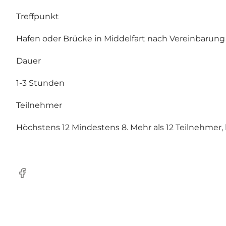
Treffpunkt
Hafen oder Brücke in Middelfart nach Vereinbarung
Dauer
1-3 Stunden
Teilnehmer
Höchstens 12 Mindestens 8. Mehr als 12 Teilnehmer,
Facebook