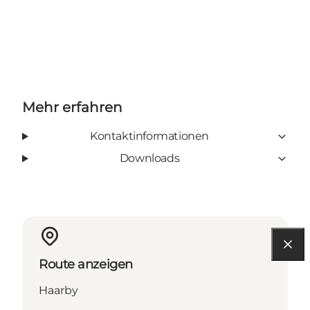
Mehr erfahren
Kontaktinformationen
Downloads
Route anzeigen
Haarby