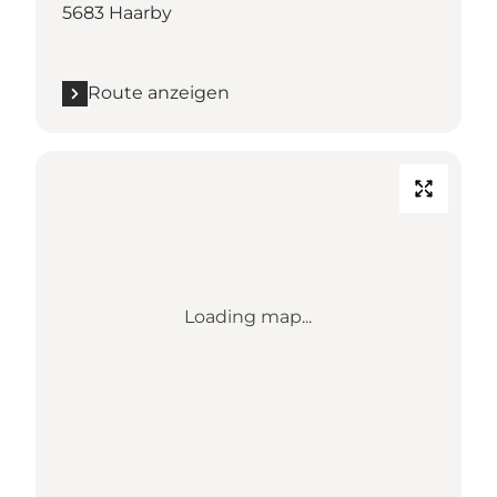
5683 Haarby
Route anzeigen
Loading map...