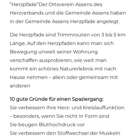
”Herzpfade”Der Ortsverein Assens des
Herzverbands und die Gemeinde Assens haben
in der Gemeinde Assens Herzpfade angelegt.
Die Herzpfade sind Trimmrouten von 3 bis 5 km
Länge. Auf den Herzpfaden kann man: sich
Bewegung unweit seiner Wohnung
verschaffen ausprobieren, wie weit man
kommt ein schönes Naturerlebnis mit nach
Hause nehmen – allein oder gemeinsam mit
anderen
10 gute Gründe für einen Spaziergang:
Sie verbessern Ihre Herz- und Kreislauffunktion
– besonders, wenn Sie nicht in Form sind
Sie beugen Bluthochdruck vor
Sie verbessern den Stoffwechsel der Muskeln