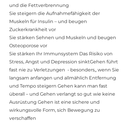
und die Fettverbrennung
Sie steigern die Aufnahmefähigkeit der
Muskeln für Insulin – und beugen
Zuckerkrankheit vor
Sie stärken Sehnen und Muskeln und beugen
Osteoporose vor
Sie stärken Ihr Immunsystem Das Risiko von
Stress, Angst und Depression sinktGehen führt
fast nie zu Verletzungen - besonders,, wenn Sie
langsam anfangen und allmählich Entfernung
und Tempo steigern Gehen kann man fast
überall – und Gehen verlangt so gut wie keine
Ausrüstung Gehen ist eine sichere und
wirkungsvolle Form, sich Bewegung zu
verschaffen