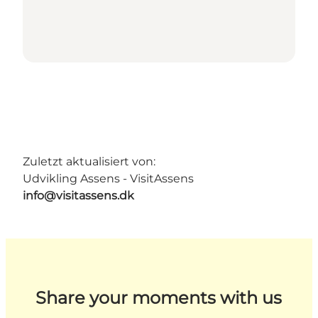
Zuletzt aktualisiert von:
Udvikling Assens - VisitAssens
info@visitassens.dk
Share your moments with us