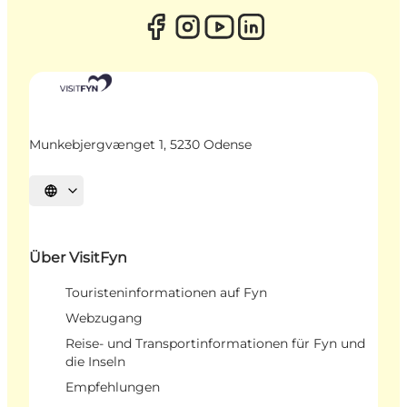
Munkebjergvænget 1, 5230 Odense
Sprache auswählen
Über VisitFyn
Touristeninformationen auf Fyn
Webzugang
Reise- und Transportinformationen für Fyn und
die Inseln
Empfehlungen