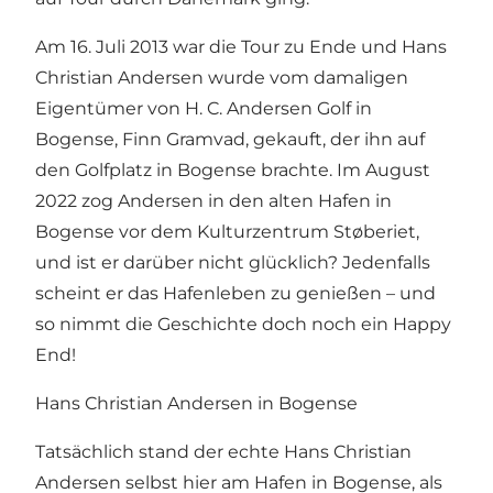
Am 16. Juli 2013 war die Tour zu Ende und Hans
Christian Andersen wurde vom damaligen
Eigentümer von H. C. Andersen Golf in
Bogense, Finn Gramvad, gekauft, der ihn auf
den Golfplatz in Bogense brachte. Im August
2022 zog Andersen in den alten Hafen in
Bogense vor dem Kulturzentrum Støberiet,
und ist er darüber nicht glücklich? Jedenfalls
scheint er das Hafenleben zu genießen – und
so nimmt die Geschichte doch noch ein Happy
End!
Hans Christian Andersen in Bogense
Tatsächlich stand der echte Hans Christian
Andersen selbst hier am Hafen in Bogense, als