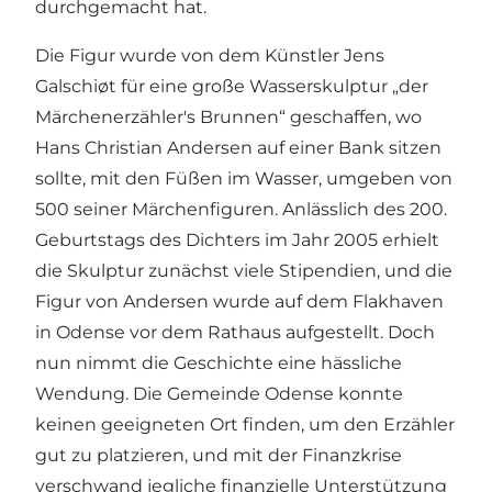
durchgemacht hat.
Die Figur wurde von dem Künstler Jens
Galschiøt für eine große Wasserskulptur „der
Märchenerzähler's Brunnen“ geschaffen, wo
Hans Christian Andersen auf einer Bank sitzen
sollte, mit den Füßen im Wasser, umgeben von
500 seiner Märchenfiguren. Anlässlich des 200.
Geburtstags des Dichters im Jahr 2005 erhielt
die Skulptur zunächst viele Stipendien, und die
Figur von Andersen wurde auf dem Flakhaven
in Odense vor dem Rathaus aufgestellt. Doch
nun nimmt die Geschichte eine hässliche
Wendung. Die Gemeinde Odense konnte
keinen geeigneten Ort finden, um den Erzähler
gut zu platzieren, und mit der Finanzkrise
verschwand jegliche finanzielle Unterstützung