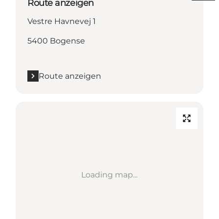
Route anzeigen
Vestre Havnevej 1
5400 Bogense
Route anzeigen
Loading map...