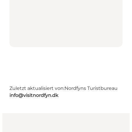
Zuletzt aktualisiert von:
Nordfyns Turistbureau
info@visitnordfyn.dk