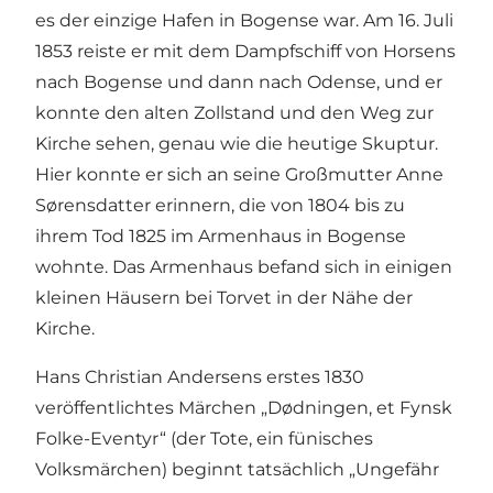
es der einzige Hafen in Bogense war. Am 16. Juli
1853 reiste er mit dem Dampfschiff von Horsens
nach Bogense und dann nach Odense, und er
konnte den alten Zollstand und den Weg zur
Kirche sehen, genau wie die heutige Skuptur.
Hier konnte er sich an seine Großmutter Anne
Sørensdatter erinnern, die von 1804 bis zu
ihrem Tod 1825 im Armenhaus in Bogense
wohnte. Das Armenhaus befand sich in einigen
kleinen Häusern bei Torvet
in der Nähe der
Kirche.
Hans Christian Andersens erstes 1830
veröffentlichtes Märchen „Dødningen, et Fynsk
Folke-Eventyr“ (der Tote, ein fünisches
Volksmärchen) beginnt tatsächlich „Ungefähr