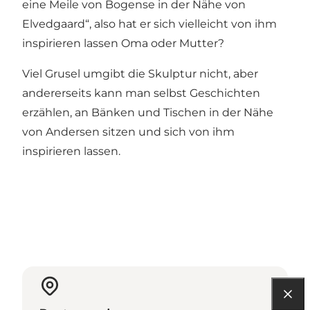
eine Meile von Bogense in der Nähe von
Elvedgaard
“, also hat er sich vielleicht von ihm
inspirieren lassen Oma oder Mutter?
Viel Grusel umgibt die Skulptur nicht, aber
andererseits kann man selbst Geschichten
erzählen, an Bänken und Tischen in der Nähe
von Andersen sitzen und sich von ihm
inspirieren lassen.