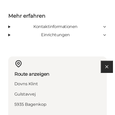
Mehr erfahren
Kontaktinformationen
Einrichtungen
Route anzeigen
Dovns Klint
Gulstavvej
5935 Bagenkop