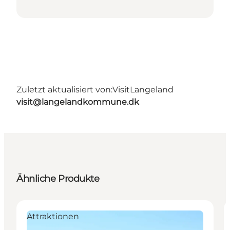
Zuletzt aktualisiert von:
VisitLangeland
visit@langelandkommune.dk
Ähnliche Produkte
Attraktionen