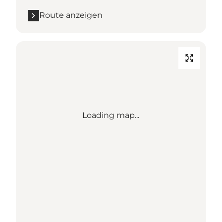
Route anzeigen
Loading map...