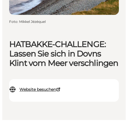
Foto
:
Mikkel Jézéquel
HATBAKKE-CHALLENGE:
Lassen Sie sich in Dovns
Klint vom Meer verschlingen
Website besuchen