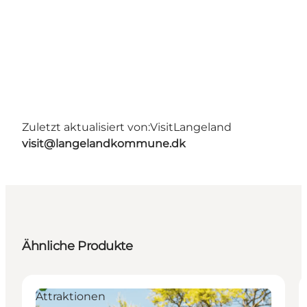
Zuletzt aktualisiert von:
VisitLangeland
visit@langelandkommune.dk
Ähnliche Produkte
Attraktionen