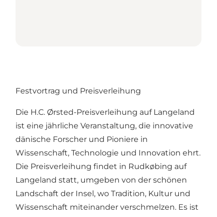
Festvortrag und Preisverleihung
Die H.C. Ørsted-Preisverleihung auf Langeland
ist eine jährliche Veranstaltung, die innovative
dänische Forscher und Pioniere in
Wissenschaft, Technologie und Innovation ehrt.
Die Preisverleihung findet in Rudkøbing auf
Langeland statt, umgeben von der schönen
Landschaft der Insel, wo Tradition, Kultur und
Wissenschaft miteinander verschmelzen. Es ist