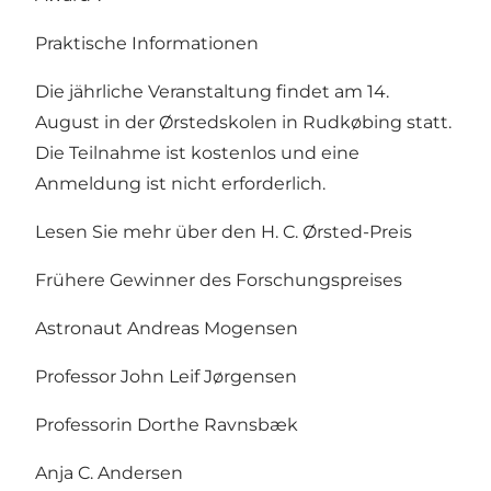
Praktische Informationen
Die jährliche Veranstaltung findet am 14.
August in der Ørstedskolen in Rudkøbing statt.
Die Teilnahme ist kostenlos und eine
Anmeldung ist nicht erforderlich.
Lesen Sie mehr über den H. C. Ørsted-Preis
Frühere Gewinner des Forschungspreises
Astronaut Andreas Mogensen
Professor John Leif Jørgensen
Professorin Dorthe Ravnsbæk
Anja C. Andersen