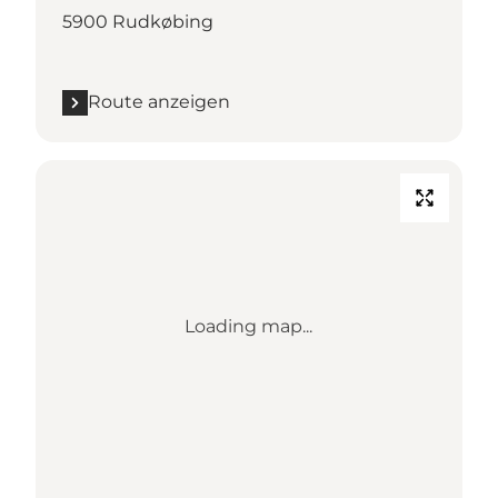
5900 Rudkøbing
Route anzeigen
Loading map...