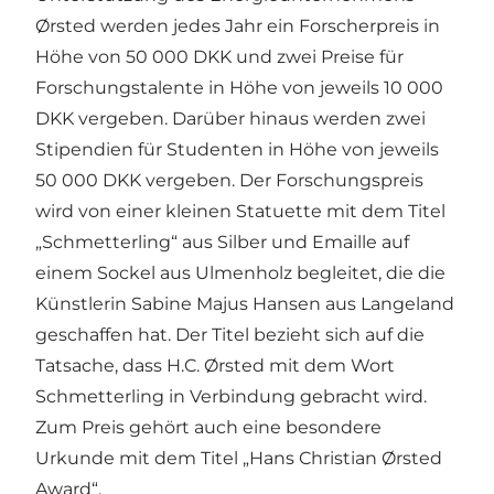
Ørsted werden jedes Jahr ein Forscherpreis in
Höhe von 50 000 DKK und zwei Preise für
Forschungstalente in Höhe von jeweils 10 000
DKK vergeben. Darüber hinaus werden zwei
Stipendien für Studenten in Höhe von jeweils
50 000 DKK vergeben. Der Forschungspreis
wird von einer kleinen Statuette mit dem Titel
„Schmetterling“ aus Silber und Emaille auf
einem Sockel aus Ulmenholz begleitet, die die
Künstlerin Sabine Majus Hansen aus Langeland
geschaffen hat. Der Titel bezieht sich auf die
Tatsache, dass H.C. Ørsted mit dem Wort
Schmetterling in Verbindung gebracht wird.
Zum Preis gehört auch eine besondere
Urkunde mit dem Titel „Hans Christian Ørsted
Award“.