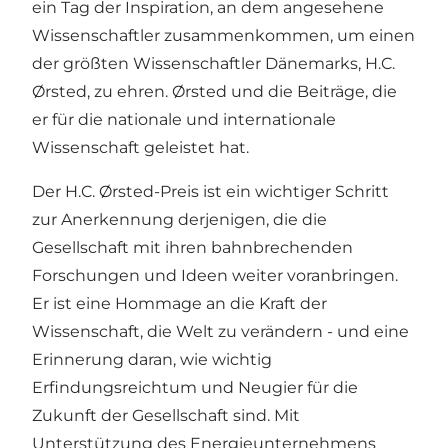
ein Tag der Inspiration, an dem angesehene
Wissenschaftler zusammenkommen, um einen
der größten Wissenschaftler Dänemarks, H.C.
Ørsted, zu ehren. Ørsted und die Beiträge, die
er für die nationale und internationale
Wissenschaft geleistet hat.
Der H.C. Ørsted-Preis ist ein wichtiger Schritt
zur Anerkennung derjenigen, die die
Gesellschaft mit ihren bahnbrechenden
Forschungen und Ideen weiter voranbringen.
Er ist eine Hommage an die Kraft der
Wissenschaft, die Welt zu verändern - und eine
Erinnerung daran, wie wichtig
Erfindungsreichtum und Neugier für die
Zukunft der Gesellschaft sind. Mit
Unterstützung des Energieunternehmens