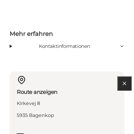
Mehr erfahren
Kontaktinformationen
Route anzeigen
Kirkevej 8
5935 Bagenkop