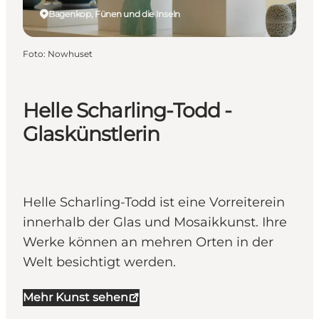
Bagenkop, Fünen und die Inseln
Foto
:
Nowhuset
Helle Scharling-Todd -
Glaskünstlerin
Helle Scharling-Todd ist eine Vorreiterein
innerhalb der Glas und Mosaikkunst. Ihre
Werke können an mehren Orten in der
Welt besichtigt werden.
Mehr Kunst sehen