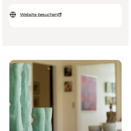
Website besuchen