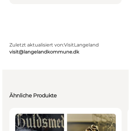
Zuletzt aktualisiert von:
VisitLangeland
visit@langelandkommune.dk
Ähnliche Produkte
Aktivitäten