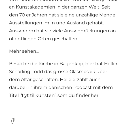
an Kunstakademien in der ganzen Welt. Seit
den 70 er Jahren hat sie eine unzählige Menge
Ausstellungen im In und Ausland gehabt.
Ausserdem hat sie viele Ausschmückungen an
öffentlichen Orten geschaffen.
Mehr sehen…
Besuche die Kirche in Bagenkop, hier hat Heller
Scharling-Todd das grosse Glasmosaik über
dem Altar geschaffen. Helle erzählt auch
darüber in ihrem dänischen Podcast mit dem
Titel
’Lyt til kunsten’, som du finder her
.
Facebook