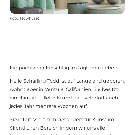
Foto
:
Nowhuset
Ein poetischer Einschlag im täglichen Leben
Helle Scharling-Todd ist auf Langeland geboren,
wohnt aber in Ventura, Californien. Sie besitzt
ein Haus in Tullebølle und hält sich dort auch
jedes Jahr mehrere Wochen auf.
Sie interessiert sich besonders für Kunst im
öffentlichen Bereich in dem wir uns alle