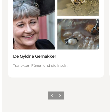
De Gyldne Gemakker
Tranekær, Fünen und die Inseln
Zurück
Weiter