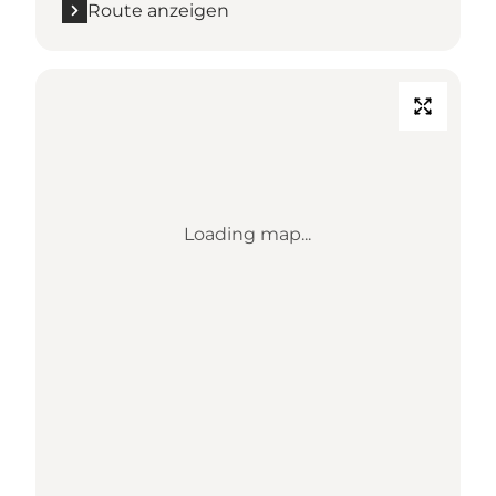
Route anzeigen
Loading map...