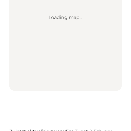
Loading map...