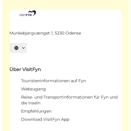
Munkebjergvænget 1, 5230 Odense
Sprache auswählen
Über VisitFyn
Touristeninformationen auf Fyn
Webzugang
Reise- und Transportinformationen für Fyn und
die Inseln
Empfehlungen
Download VisitFyn App