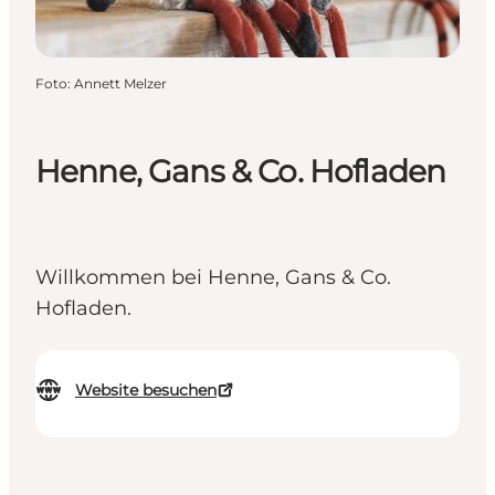
Foto
:
Annett Melzer
Henne, Gans & Co. Hofladen
Willkommen bei Henne, Gans & Co.
Hofladen.
Website besuchen