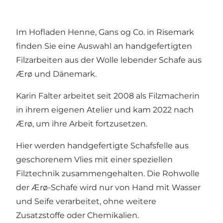
Im Hofladen Henne, Gans og Co. in Risemark
finden Sie eine Auswahl an handgefertigten
Filzarbeiten aus der Wolle lebender Schafe aus
Ærø und Dänemark.
Karin Falter arbeitet seit 2008 als Filzmacherin
in ihrem eigenen Atelier und kam 2022 nach
Ærø, um ihre Arbeit fortzusetzen.
Hier werden handgefertigte Schafsfelle aus
geschorenem Vlies mit einer speziellen
Filztechnik zusammengehalten. Die Rohwolle
der Ærø-Schafe wird nur von Hand mit Wasser
und Seife verarbeitet, ohne weitere
Zusatzstoffe oder Chemikalien.