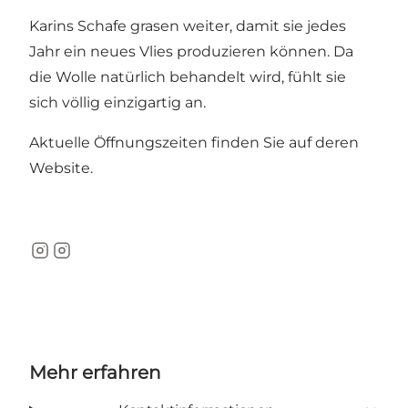
Karins Schafe grasen weiter, damit sie jedes
Jahr ein neues Vlies produzieren können. Da
die Wolle natürlich behandelt wird, fühlt sie
sich völlig einzigartig an.
Aktuelle Öffnungszeiten finden Sie auf deren
Website.
Instagram
Instagram
Mehr erfahren