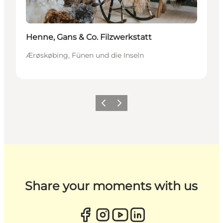
Henne, Gans & Co. Filzwerkstatt
Ærøskøbing, Fünen und die Inseln
Zurück
Weiter
Share your moments with us