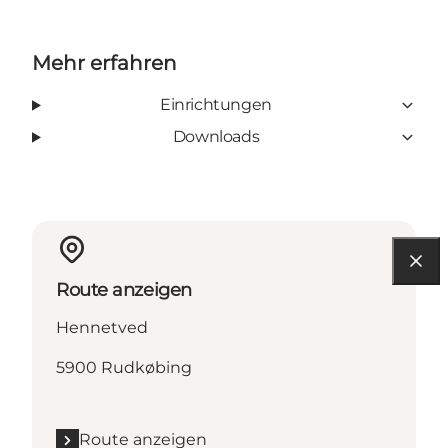
Mehr erfahren
Einrichtungen
Downloads
Route anzeigen
Hennetved
5900 Rudkøbing
Route anzeigen