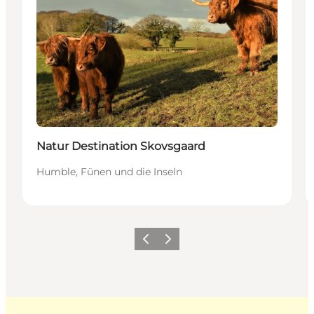
Natur Destination Skovsgaard
Humble, Fünen und die Inseln
Zurück
Weiter