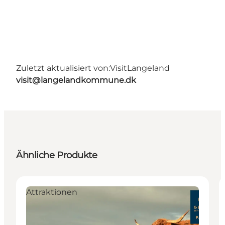
Zuletzt aktualisiert von:
VisitLangeland
visit@langelandkommune.dk
Ähnliche Produkte
Attraktionen