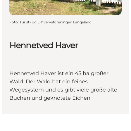
Foto
:
Turist- og Erhvervsforeningen Langeland
Hennetved Haver
Hennetved Haver ist ein 45 ha großer
Wald. Der Wald hat ein feines
Wegesystem und es gibt viele große alte
Buchen und geknotete Eichen.