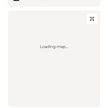
Loading map...