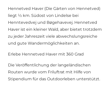
Hennetved Haver (Die Gärten von Hennetved)
liegt ½ km. Südost von Lindelse bei
Henntevedvej und Bøgehavevej. Hennetved
Haver ist ein kleiner Wald, aber bietet trotzdem
zu jeder Jahreszeit viele abwechslungsreiche
und gute Wandermöglichkeiten an.
Erlebe Hennetved Haver mit 360 Grad
Die Veröffentlichung der langeländischen
Routen wurde vom Friluftrat mit Hilfe von
Stipendium für das Outdoorleben unterstützt.