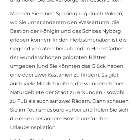
Machen Sie einen Spaziergang durch Volden,
wo Sie unter anderem den Wasserturm, die
Bastion der Königin und das Schloss Nyborg
erleben können. In den Herbstmonaten ist die
Gegend von atemberaubenden Herbstfarben
der wunderschönen goldroten Blätter
umgeben (und Sie könnten das Glück haben,
eine oder zwei Kastanien zu finden). Es gibt
auch viele Möglichkeiten, die wunderschönen
Naturgebiete der Stadt zu erkunden - sowohl
zu Fuß als auch auf zwei Rädern. Dann schauen
Sie im Tourismusbüro vorbei und holen Sie sich
die eine oder andere Broschüre für Ihre
Urlaubsinspiration.