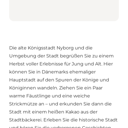
Die alte Königsstadt Nyborg und die
Umgebung der Stadt begrüßen Sie zu einem
Herbst voller Erlebnisse für Jung und Alt. Hier
können Sie in Dänemarks ehemaliger
Hauptstadt auf den Spuren der Könige und
Königinnen wandeln. Ziehen Sie ein Paar
warme Fäustlinge und eine weiche
Strickmütze an – und erkunden Sie dann die
Stadt mit einem heißen Kakao aus der
Stadtbäckerei. Erleben Sie die historische Stadt
und
hören Sie die verborgenen Geschichten
.