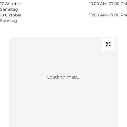
17 Oktober
10:00 AM–07:00 PM
Samstag
18 Oktober
10:00 AM–07:00 PM
Route anzeigen
Sonntag
Loading map...