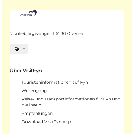
Munkebjergvænget 1, 5230 Odense
Sprache auswählen
Über VisitFyn
Touristeninformationen auf Fyn
Webzugang
Reise- und Transportinformationen für Fyn und
die Inseln
Empfehlungen
Download VisitFyn App