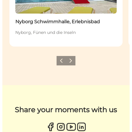
Nyborg Schwimmhalle, Erlebnisbad
Nyborg, Fünen und die Inseln
Zurück
Weiter
Share your moments with us