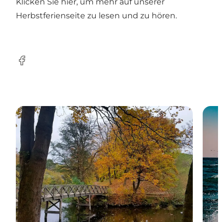
Klicken Sie hier, um mehr auf unserer
Herbstferienseite zu lesen und zu hören.
Facebook