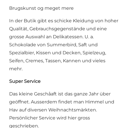
Brugskunst og meget mere
In der Butik gibt es schicke Kleidung von hoher
Qualität, Gebrauchsgegenstände und eine
grosse Auswahl an Delikatessen. U. a.
Schokolade von Summerbird, Saft und
Spezialbier, Kissen und Decken, Spielzeug,
Seifen, Cremes, Tassen, Kannen und vieles
mehr.
Super Service
Das kleine Geschåaft ist das ganze Jahr über
geöffnet. Ausserdem findet man Himmel und
Hav auf diversen Weihnachtsmärkten.
Persönlicher Service wird hier gross
geschrieben.