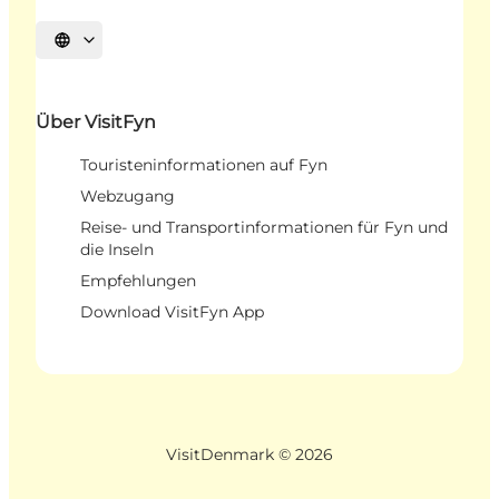
Sprache auswählen
Über VisitFyn
Touristeninformationen auf Fyn
Webzugang
Reise- und Transportinformationen für Fyn und
die Inseln
Empfehlungen
Download VisitFyn App
VisitDenmark ©
2026