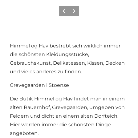
Zurück
Weiter
Himmel og Hav bestrebt sich wirklich immer
die schönsten Kleidungsstücke,
Gebrauchskunst, Delikatessen, Kissen, Decken
und vieles anderes zu finden.
Grevegaarden i Stoense
Die Butik Himmel og Hav findet man in einem
alten Bauernhof, Grevegaarden, umgeben von
Feldern und dicht an einem alten Dorfteich.
Hier werden immer die schönsten Dinge
angeboten.