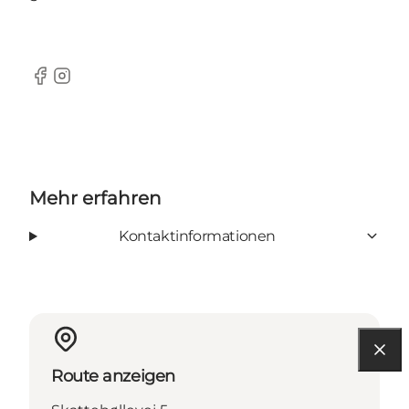
Facebook
Instagram
Mehr erfahren
Kontaktinformationen
Route anzeigen