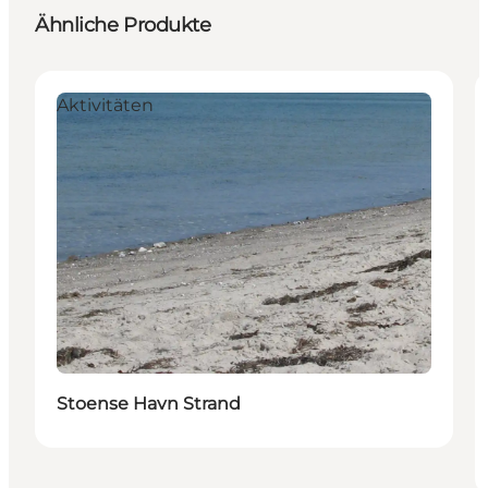
Ähnliche Produkte
Aktivitäten
Stoense Havn Strand