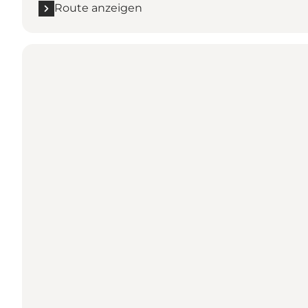
Route anzeigen