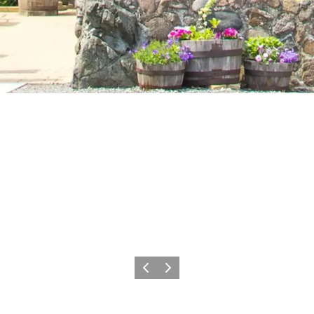
Zurück
Weiter