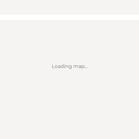
Loading map...