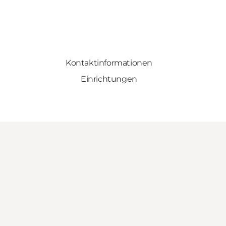
Kontaktinformationen
Einrichtungen