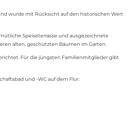
und wurde mit Rücksicht auf den historischen Wert
emütliche Speiseterrasse und ausgezeichnete
reren alten, geschützten Bäumen im Garten.
ichtet. Für die jüngsten Familienmitglieder gibt
chaftsbad und -WC auf dem Flur.