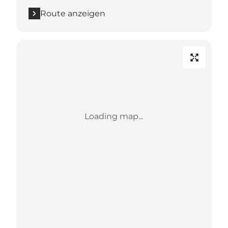
Route anzeigen
Loading map...