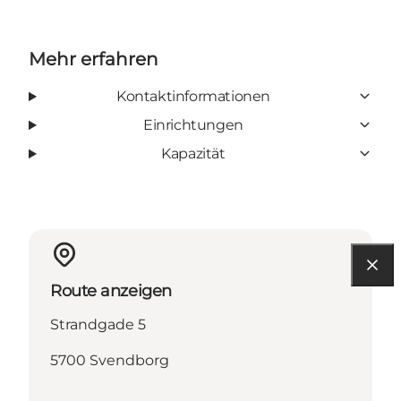
Mehr erfahren
Kontaktinformationen
Einrichtungen
Kapazität
Route anzeigen
Strandgade 5
5700 Svendborg