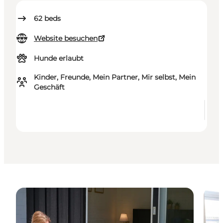
62
beds
Website besuchen
Hunde erlaubt
Kinder, Freunde, Mein Partner, Mir selbst, Mein
Geschäft