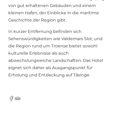
von gut erhaltenen Gebäuden und einem
kleinen Hafen, der Einblicke in die maritime
Geschichte der Region gibt.
In kurzer Entfernung befinden sich
Sehenswürdigkeiten wie Valdemars Slot, und
die Region rund um Troense bietet sowohl
kulturelle Erlebnisse als auch
abwechslungsreiche Landschaften. Das Hotel
eignet sich daher als Ausgangspunkt für
Erholung und Entdeckung auf Tåsinge.
Facebook
TripAdvisor