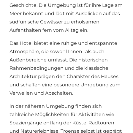
Geschichte. Die Umgebung ist für ihre Lage am
Meer bekannt und lädt mit Ausblicken auf das
südfünische Gewässer zu erholsamen
Aufenthalten fern vom Alltag ein.
Das Hotel bietet eine ruhige und entspannte
Atmosphäre, die sowohl Innen- als auch
Außenbereiche umfasst. Die historischen
Rahmenbedingungen und die klassische
Architektur prägen den Charakter des Hauses
und schaffen eine besondere Umgebung zum
Verweilen und Abschalten.
In der näheren Umgebung finden sich
zahlreiche Möglichkeiten für Aktivitäten wie
Spaziergänge entlang der Küste, Radtouren
und Naturerlebnisse. Troense selbst ist geprägt