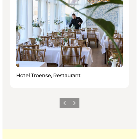
Hotel Troense, Restaurant
Zurück
Weiter