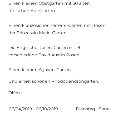
Einen kleinen Obstgarten mit 30 alten
fünischen Apfelsorten.
Einen Französicher Parterre-Garten mit Rosen,
der Prinzessin Marie-Garten.
Die Englische Rosen-Garten mit 8
verschiedene David Austin Rosen.
Einen kleinen Agaven-Garten.
Und einen schönen Rhododendrongarten.
Offen
06/04/2019 - 06/10/2019
Dienstag - Sonntag