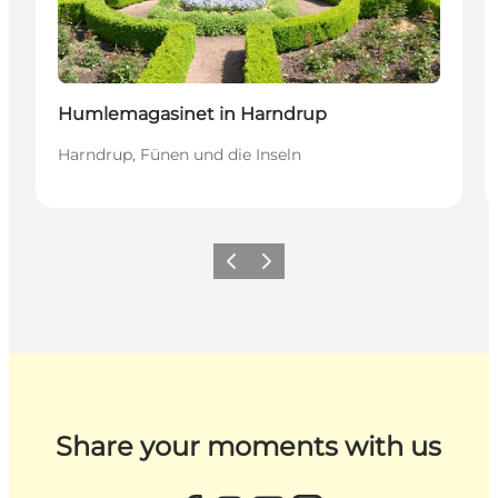
Humlemagasinet in Harndrup
Harndrup, Fünen und die Inseln
Zurück
Weiter
Share your moments with us