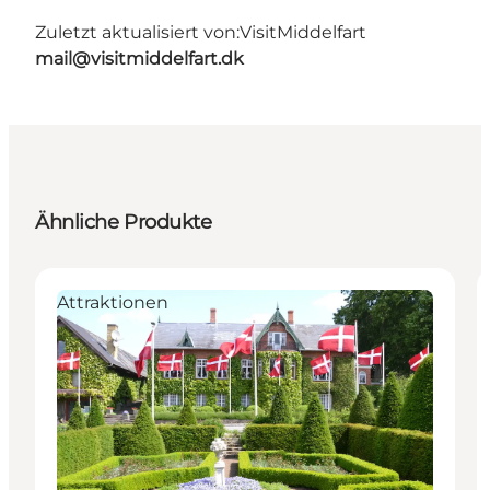
Zuletzt aktualisiert von:
VisitMiddelfart
mail@visitmiddelfart.dk
Ähnliche Produkte
Attraktionen