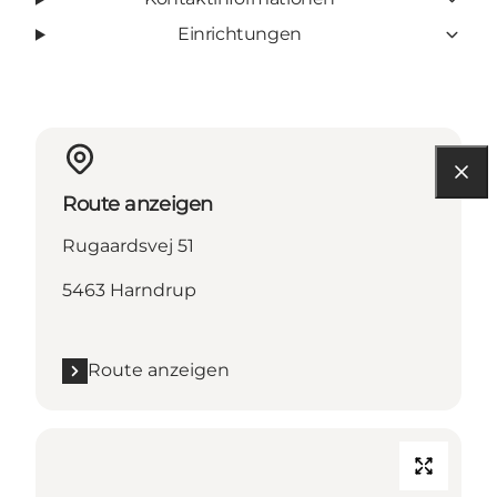
Einrichtungen
Route anzeigen
Rugaardsvej 51
5463 Harndrup
Route anzeigen