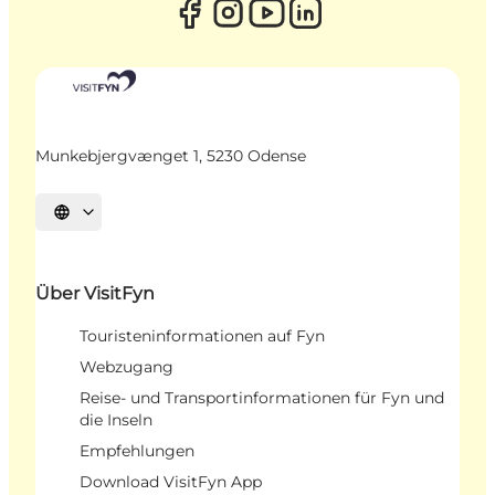
Munkebjergvænget 1, 5230 Odense
Sprache auswählen
Über VisitFyn
Touristeninformationen auf Fyn
Webzugang
Reise- und Transportinformationen für Fyn und
die Inseln
Empfehlungen
Download VisitFyn App