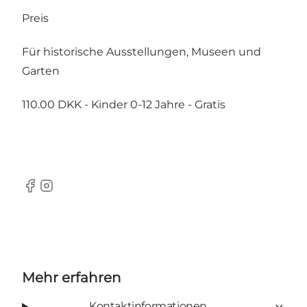
Preis
Für historische Ausstellungen, Museen und
Garten
110.00 DKK - Kinder 0-12 Jahre - Gratis
Facebook
Instagram
Mehr erfahren
Kontaktinformationen