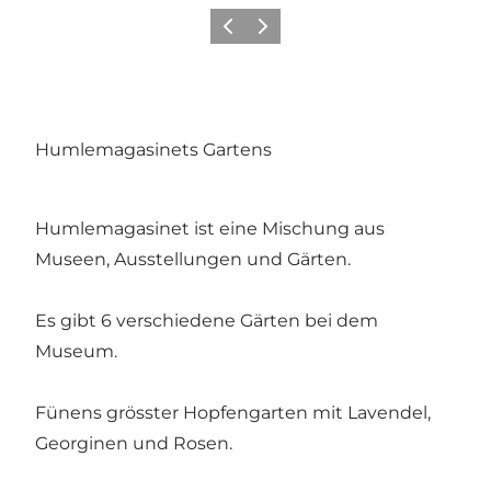
Zurück
Weiter
Humlemagasinets Gartens
Humlemagasinet ist eine Mischung aus
Museen, Ausstellungen und Gärten.
Es gibt 6 verschiedene Gärten bei dem
Museum.
Fünens grösster Hopfengarten mit Lavendel,
Georginen und Rosen.