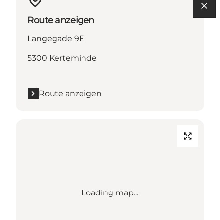
Route anzeigen
Langegade 9E
5300 Kerteminde
Route anzeigen
Loading map...