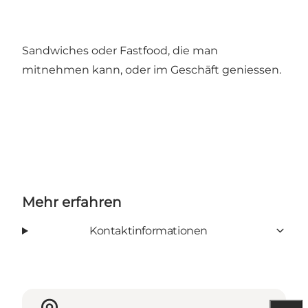
Sandwiches oder Fastfood, die man
mitnehmen kann, oder im Geschäft geniessen.
Mehr erfahren
Kontaktinformationen