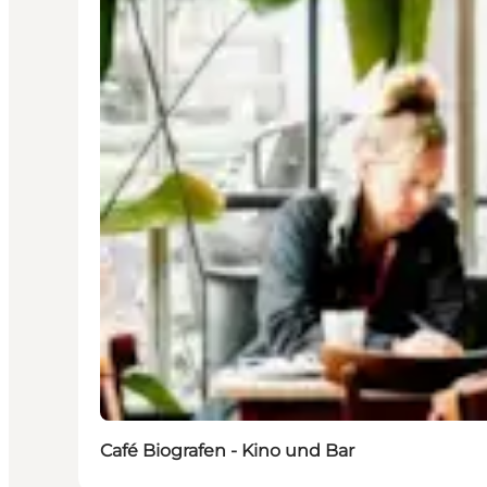
Café Biografen - Kino und Bar