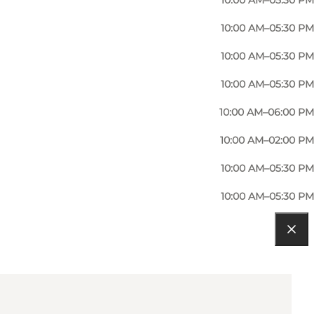
10:00 AM–05:30 PM
10:00 AM–05:30 PM
10:00 AM–05:30 PM
10:00 AM–05:30 PM
10:00 AM–06:00 PM
10:00 AM–02:00 PM
10:00 AM–05:30 PM
10:00 AM–05:30 PM