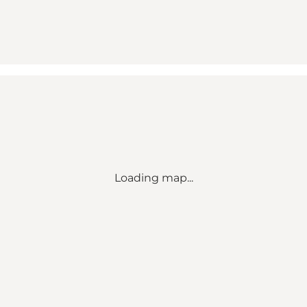
Loading map...