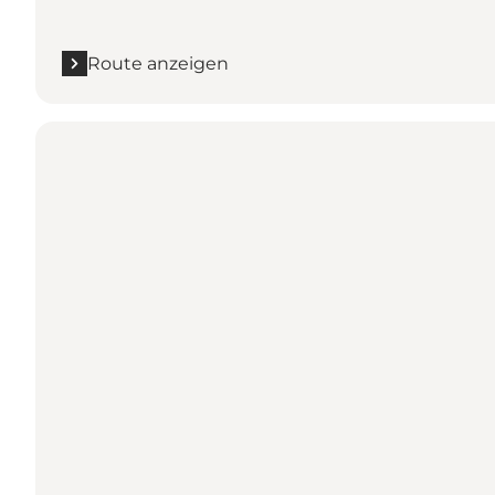
Route anzeigen