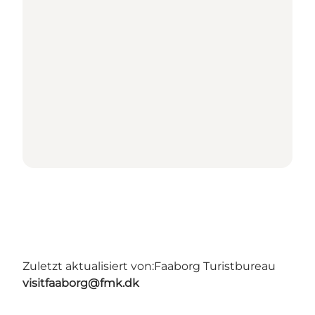
Zuletzt aktualisiert von:
Faaborg Turistbureau
visitfaaborg@fmk.dk