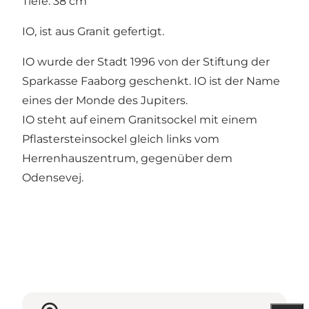
Tiefe: 38 cm
IO, ist aus Granit gefertigt.
IO wurde der Stadt 1996 von der Stiftung der
Sparkasse Faaborg geschenkt. IO ist der Name
eines der Monde des Jupiters.
IO steht auf einem Granitsockel mit einem
Pflastersteinsockel gleich links vom
Herrenhauszentrum, gegenüber dem
Odensevej.