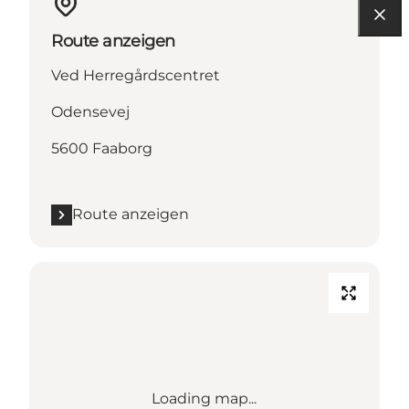
Route anzeigen
Ved Herregårdscentret
Odensevej
5600 Faaborg
Route anzeigen
Loading map...