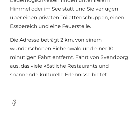
Bademöglichkeiten finden unter freiem
Himmel oder im See statt und Sie verfügen
über einen privaten Toilettenschuppen, einen
Essbereich und eine Feuerstelle.
Die Adresse beträgt 2 km. von einem
wunderschönen Eichenwald und einer 10-
minütigen Fahrt entfernt. Fahrt von Svendborg
aus, das viele köstliche Restaurants und
spannende kulturelle Erlebnisse bietet.
Facebook