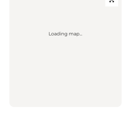
Loading map...