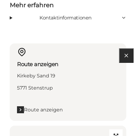
Mehr erfahren
Kontaktinformationen
Route anzeigen
Kirkeby Sand 19
5771 Stenstrup
Route anzeigen