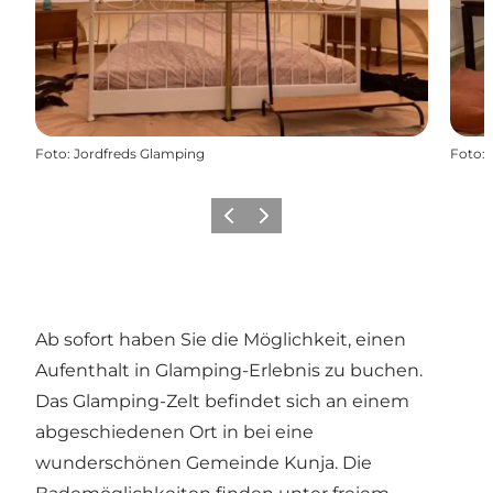
Foto
:
Jordfreds Glamping
Foto
:
Zurück
Weiter
Ab sofort haben Sie die Möglichkeit, einen
Aufenthalt in Glamping-Erlebnis zu buchen.
Das Glamping-Zelt befindet sich an einem
abgeschiedenen Ort in bei eine
wunderschönen Gemeinde Kunja. Die