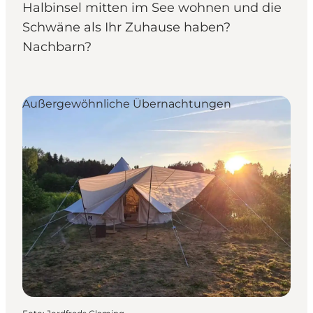
Halbinsel mitten im See wohnen und die
Schwäne als Ihr Zuhause haben?
Nachbarn?
Außergewöhnliche Übernachtungen