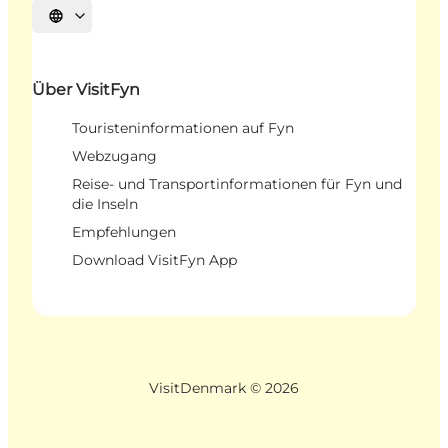
Sprache auswählen
Über VisitFyn
Touristeninformationen auf Fyn
Webzugang
Reise- und Transportinformationen für Fyn und
die Inseln
Empfehlungen
Download VisitFyn App
VisitDenmark ©
2026