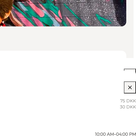
10:00 AM–04:00 PM
75 DKK
30 DKK
10:00 AM–04:00 PM
10:00 AM–04:00 PM
10:00 AM–04:00 PM