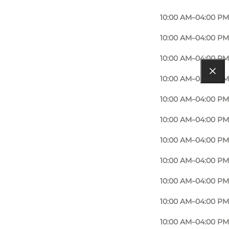
10:00 AM–04:00 PM
10:00 AM–04:00 PM
10:00 AM–04:00 PM
10:00 AM–04:00 PM
10:00 AM–04:00 PM
10:00 AM–04:00 PM
10:00 AM–04:00 PM
10:00 AM–04:00 PM
10:00 AM–04:00 PM
10:00 AM–04:00 PM
10:00 AM–04:00 PM