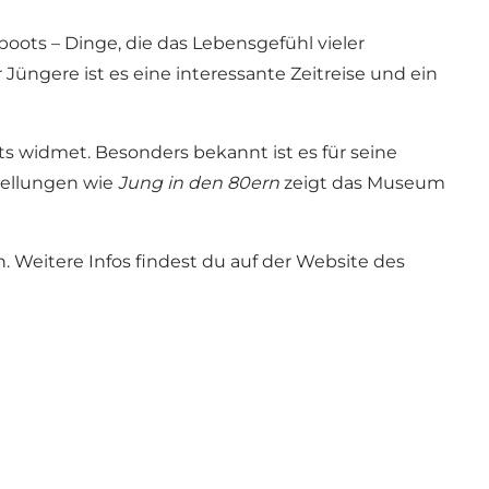
ots – Dinge, die das Lebensgefühl vieler
 Jüngere ist es eine interessante Zeitreise und ein
s widmet. Besonders bekannt ist es für seine
tellungen wie
Jung in den 80ern
zeigt das Museum
 Weitere Infos findest du auf der Website des