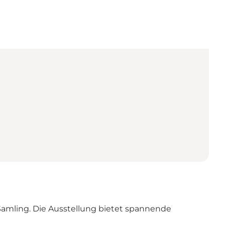
amling. Die Ausstellung bietet spannende