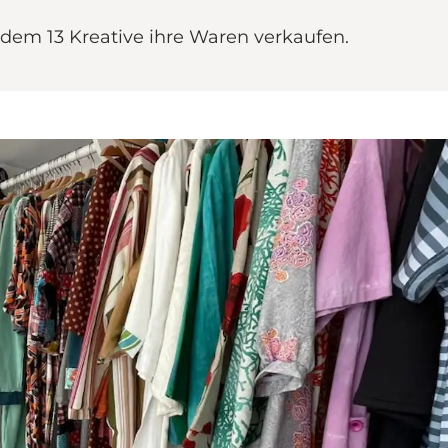
 dem 13 Kreative ihre Waren verkaufen.