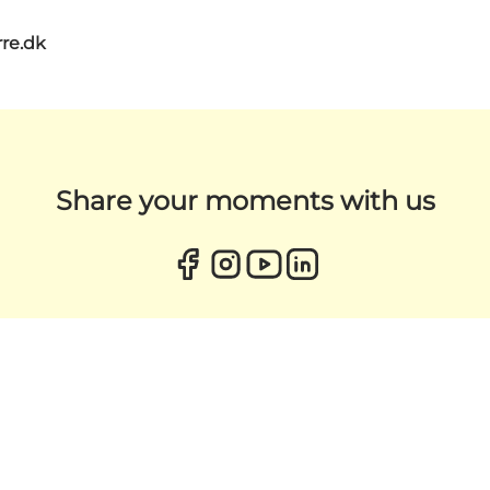
re.dk
Share your moments with us