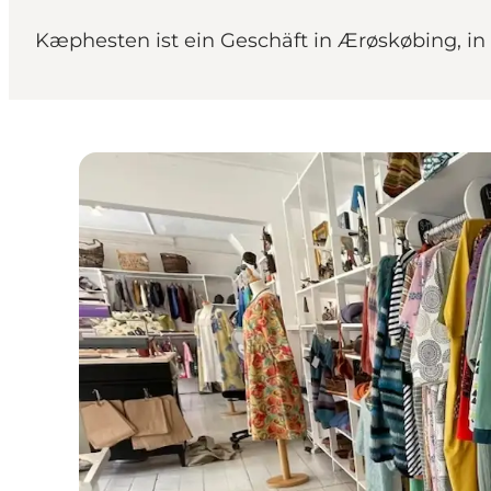
Kæphesten ist ein Geschäft in Ærøskøbing, in