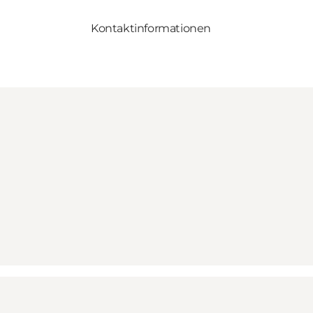
Kontaktinformationen