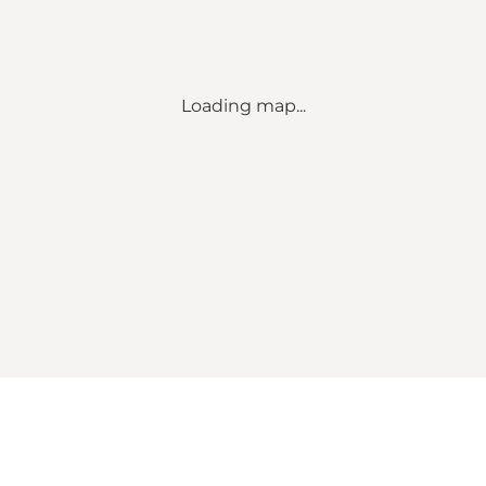
Loading map...