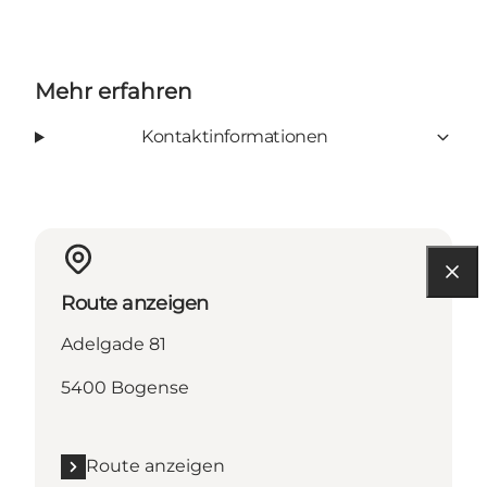
Mehr erfahren
Kontaktinformationen
Route anzeigen
Adelgade 81
5400 Bogense
Route anzeigen