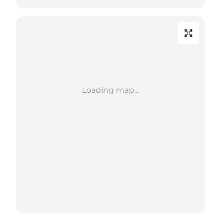
Loading map...