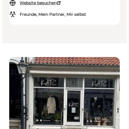
Website besuchen
Freunde, Mein Partner, Mir selbst