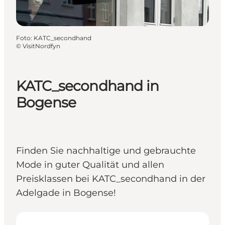
Foto
:
KATC_secondhand
©
VisitNordfyn
KATC_secondhand in
Bogense
Finden Sie nachhaltige und gebrauchte
Mode in guter Qualität und allen
Preisklassen bei KATC_secondhand in der
Adelgade in Bogense!