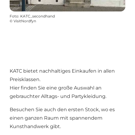
Foto
:
KATC_secondhand
©
VisitNordfyn
KATC bietet nachhaltiges Einkaufen in allen
Preisklassen.
Hier finden Sie eine große Auswahl an
gebrauchter Alltags- und Partykleidung.
Besuchen Sie auch den ersten Stock, wo es
einen ganzen Raum mit spannendem
Kunsthandwerk gibt.