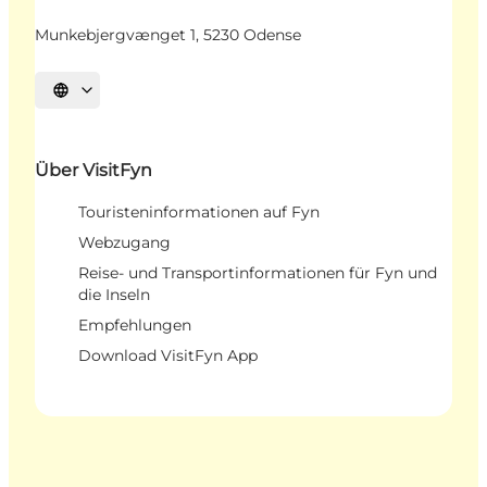
Munkebjergvænget 1, 5230 Odense
Sprache auswählen
Über VisitFyn
Touristeninformationen auf Fyn
Webzugang
Reise- und Transportinformationen für Fyn und
die Inseln
Empfehlungen
Download VisitFyn App