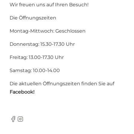
Wir freuen uns auf Ihren Besuch!
Die Öffnungszeiten
Montag-Mittwoch: Geschlossen
Donnerstag: 15.30-17.30 Uhr
Freitag: 13.00-17.30 Uhr
Samstag: 10.00-14.00
Die aktuellen Öffnungszeiten finden Sie auf
Facebook!
Facebook
Instagram