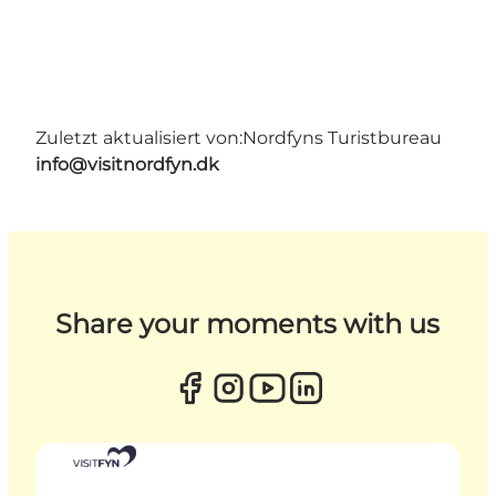
Zuletzt aktualisiert von:
Nordfyns Turistbureau
info@visitnordfyn.dk
Share your moments with us