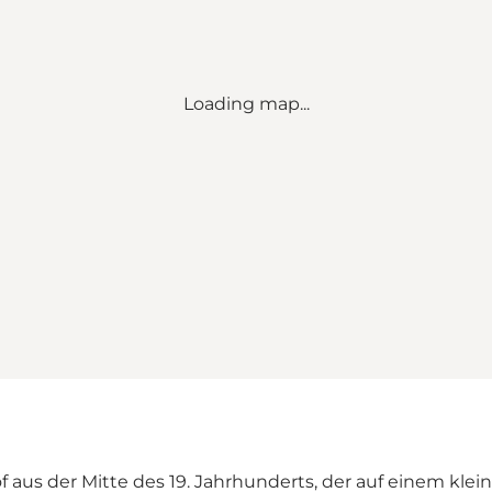
Loading map...
of aus der Mitte des 19. Jahrhunderts, der auf einem kl