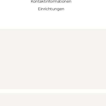
Kontaktinformationen
Einrichtungen