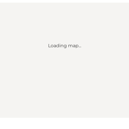
Loading map...