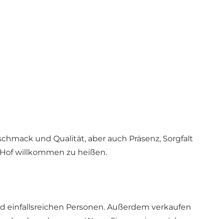
chmack und Qualität, aber auch Präsenz, Sorgfalt
Hof ​​willkommen zu heißen.
d einfallsreichen Personen. Außerdem verkaufen