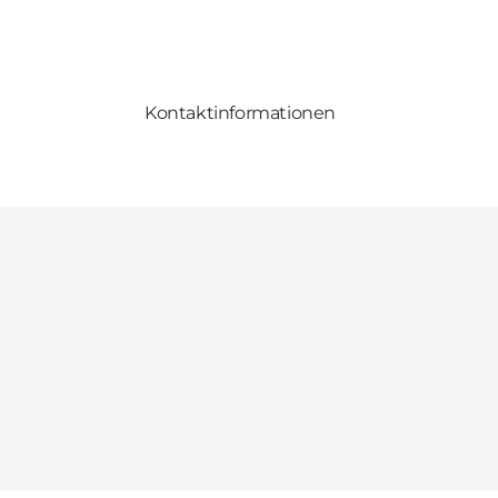
Kontaktinformationen