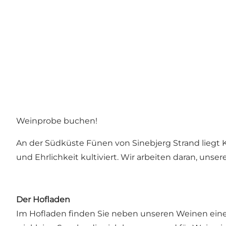
Weinprobe buchen!
An der Südküste Fünen von Sinebjerg Strand liegt 
und Ehrlichkeit kultiviert. Wir arbeiten daran, uns
Der Hofladen
Im Hofladen finden Sie neben unseren Weinen eine