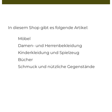
In diesem Shop gibt es folgende Artikel:
Möbel
Damen- und Herrenbekleidung
Kinderkleidung und Spielzeug
Bücher
Schmuck und nützliche Gegenstände