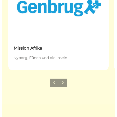
Mission Afrika
Nyborg, Fünen und die Inseln
Zurück
Weiter