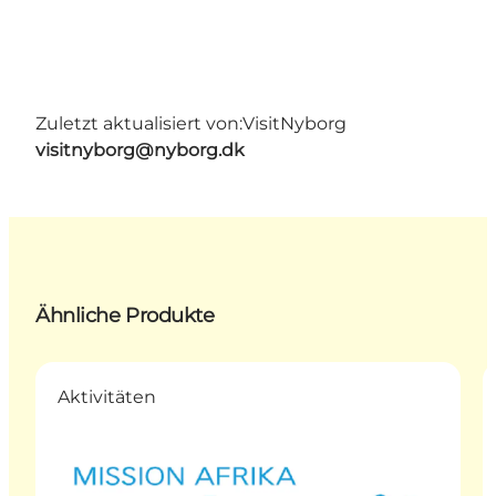
Zuletzt aktualisiert von:
VisitNyborg
visitnyborg@nyborg.dk
Ähnliche Produkte
Aktivitäten