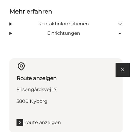
Mehr erfahren
Kontaktinformationen
Einrichtungen
Route anzeigen
Frisengårdsvej 17
5800 Nyborg
Route anzeigen