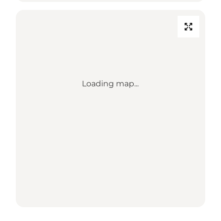
Loading map...