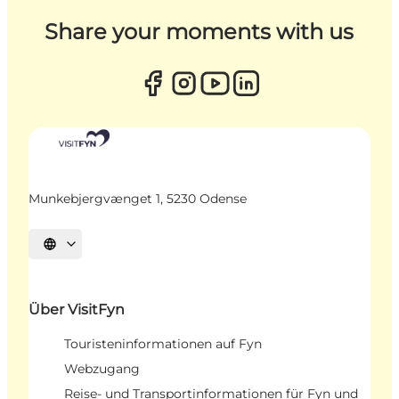
Share your moments with us
Munkebjergvænget 1, 5230 Odense
Sprache auswählen
Über VisitFyn
Touristeninformationen auf Fyn
Webzugang
Reise- und Transportinformationen für Fyn und