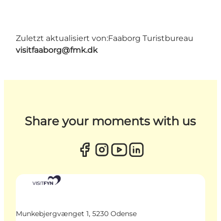
Zuletzt aktualisiert von:
Faaborg Turistbureau
visitfaaborg@fmk.dk
Share your moments with us
Munkebjergvænget 1, 5230 Odense