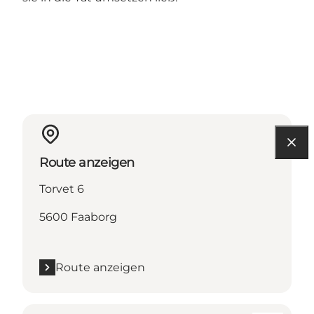
Route anzeigen
Torvet 6
5600 Faaborg
Route anzeigen