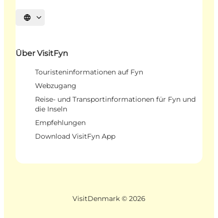
Sprache auswählen
Über VisitFyn
Touristeninformationen auf Fyn
Webzugang
Reise- und Transportinformationen für Fyn und
die Inseln
Empfehlungen
Download VisitFyn App
VisitDenmark ©
2026