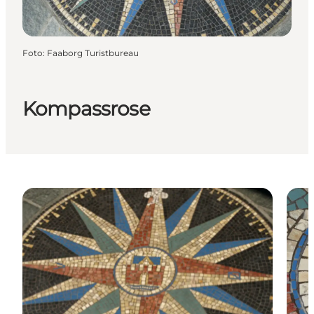
Foto
:
Faaborg Turistbureau
Kompassrose