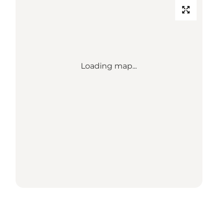
Loading map...