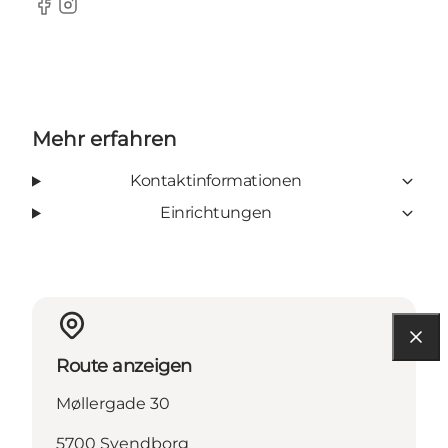
Facebook
Instagram
Mehr erfahren
Kontaktinformationen
Einrichtungen
Route anzeigen
Møllergade 30
5700 Svendborg