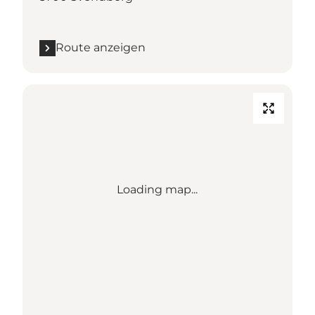
Route anzeigen
Loading map...