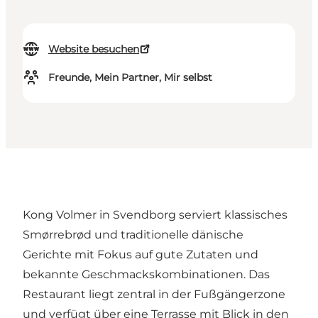
Website besuchen
Freunde, Mein Partner, Mir selbst
Kong Volmer in Svendborg serviert klassisches
Smørrebrød und traditionelle dänische
Gerichte mit Fokus auf gute Zutaten und
bekannte Geschmackskombinationen. Das
Restaurant liegt zentral in der Fußgängerzone
und verfügt über eine Terrasse mit Blick in den