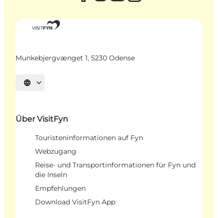
Munkebjergvænget 1, 5230 Odense
Sprache auswählen
Über VisitFyn
Touristeninformationen auf Fyn
Webzugang
Reise- und Transportinformationen für Fyn und
die Inseln
Empfehlungen
Download VisitFyn App