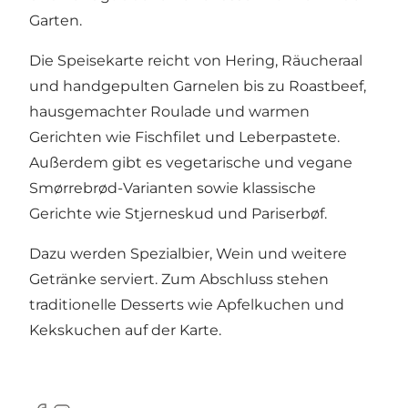
Garten.
Die Speisekarte reicht von Hering, Räucheraal
und handgepulten Garnelen bis zu Roastbeef,
hausgemachter Roulade und warmen
Gerichten wie Fischfilet und Leberpastete.
Außerdem gibt es vegetarische und vegane
Smørrebrød-Varianten sowie klassische
Gerichte wie Stjerneskud und Pariserbøf.
Dazu werden Spezialbier, Wein und weitere
Getränke serviert. Zum Abschluss stehen
traditionelle Desserts wie Apfelkuchen und
Kekskuchen auf der Karte.