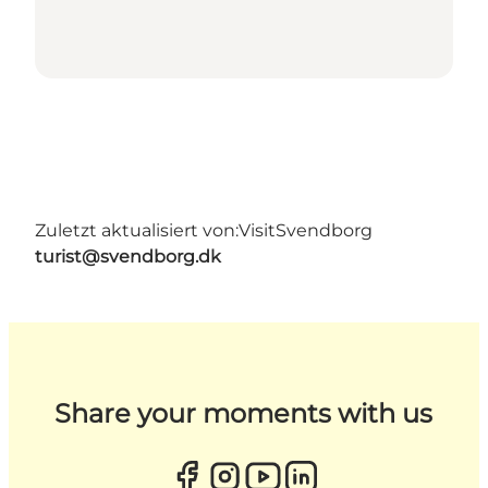
Zuletzt aktualisiert von:
VisitSvendborg
turist@svendborg.dk
Share your moments with us