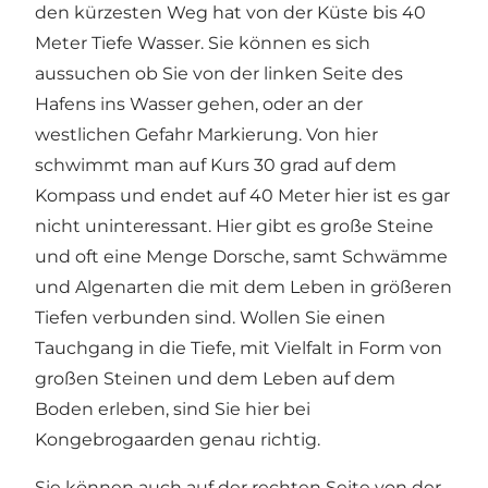
den kürzesten Weg hat von der Küste bis 40
Meter Tiefe Wasser. Sie können es sich
aussuchen ob Sie von der linken Seite des
Hafens ins Wasser gehen, oder an der
westlichen Gefahr Markierung. Von hier
schwimmt man auf Kurs 30 grad auf dem
Kompass und endet auf 40 Meter hier ist es gar
nicht uninteressant. Hier gibt es große Steine
und oft eine Menge Dorsche, samt Schwämme
und Algenarten die mit dem Leben in größeren
Tiefen verbunden sind. Wollen Sie einen
Tauchgang in die Tiefe, mit Vielfalt in Form von
großen Steinen und dem Leben auf dem
Boden erleben, sind Sie hier bei
Kongebrogaarden genau richtig.
Sie können auch auf der rechten Seite von der