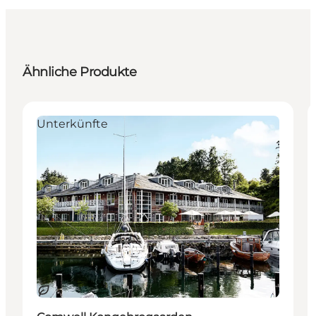
Ähnliche Produkte
Unterkünfte
Nachhaltig