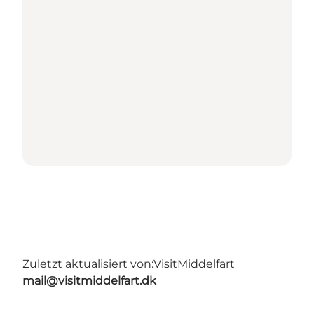
Zuletzt aktualisiert von:
VisitMiddelfart
mail@visitmiddelfart.dk