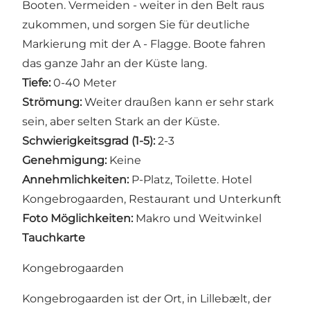
Booten. Vermeiden - weiter in den Belt raus
zukommen, und sorgen Sie für deutliche
Markierung mit der A - Flagge. Boote fahren
das ganze Jahr an der Küste lang.
Tiefe:
0-40 Meter
Strömung:
Weiter draußen kann er sehr stark
sein, aber selten Stark an der Küste.
Schwierigkeitsgrad (1-5):
2-3
Genehmigung:
Keine
Annehmlichkeiten:
P-Platz, Toilette. Hotel
Kongebrogaarden, Restaurant und Unterkunft
Foto Möglichkeiten:
Makro und Weitwinkel
Tauchkarte
Kongebrogaarden
Kongebrogaarden ist der Ort, in Lillebælt, der