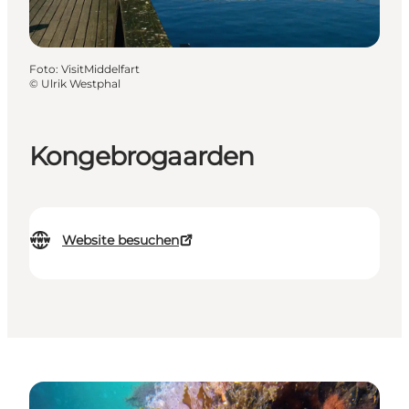
Foto
:
VisitMiddelfart
©
Ulrik Westphal
Kongebrogaarden
Website besuchen