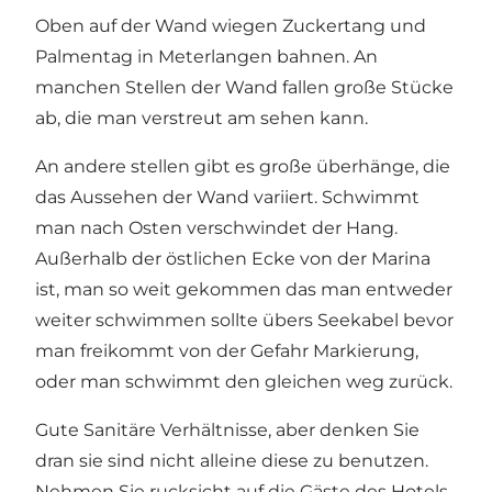
Oben auf der Wand wiegen Zuckertang und
Palmentag in Meterlangen bahnen. An
manchen Stellen der Wand fallen große Stücke
ab, die man verstreut am sehen kann.
An andere stellen gibt es große überhänge, die
das Aussehen der Wand variiert. Schwimmt
man nach Osten verschwindet der Hang.
Außerhalb der östlichen Ecke von der Marina
ist, man so weit gekommen das man entweder
weiter schwimmen sollte übers Seekabel bevor
man freikommt von der Gefahr Markierung,
oder man schwimmt den gleichen weg zurück.
Gute Sanitäre Verhältnisse, aber denken Sie
dran sie sind nicht alleine diese zu benutzen.
Nehmen Sie rucksicht auf die Gäste des Hotels