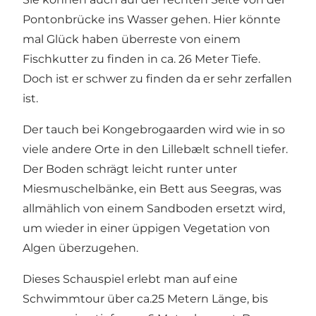
Pontonbrücke ins Wasser gehen. Hier könnte
mal Glück haben überreste von einem
Fischkutter zu finden in ca. 26 Meter Tiefe.
Doch ist er schwer zu finden da er sehr zerfallen
ist.
Der tauch bei Kongebrogaarden wird wie in so
viele andere Orte in den Lillebælt schnell tiefer.
Der Boden schrägt leicht runter unter
Miesmuschelbänke, ein Bett aus Seegras, was
allmählich von einem Sandboden ersetzt wird,
um wieder in einer üppigen Vegetation von
Algen überzugehen.
Dieses Schauspiel erlebt man auf eine
Schwimmtour über ca.25 Metern Länge, bis