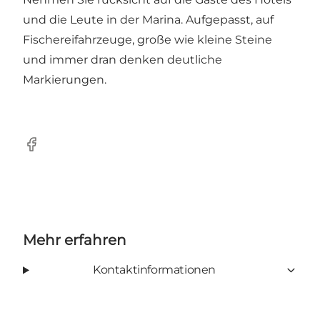
und die Leute in der Marina. Aufgepasst, auf
Fischereifahrzeuge, große wie kleine Steine
und immer dran denken deutliche
Markierungen.
Facebook
Mehr erfahren
Kontaktinformationen