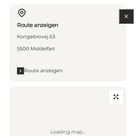
Route anzeigen
Kongebrovej 63
5500 Middelfart
Route anzeigen
Loading map...